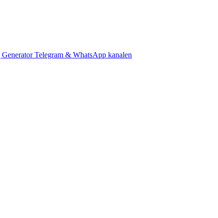
 Generator
Telegram & WhatsApp kanalen