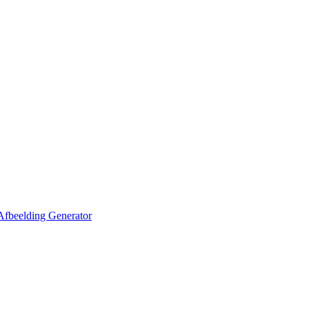
Afbeelding Generator