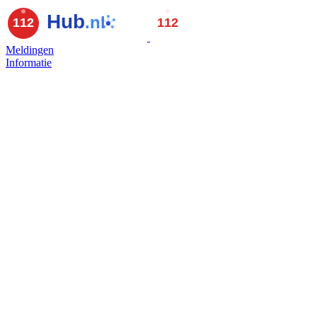
Meldingen
Informatie