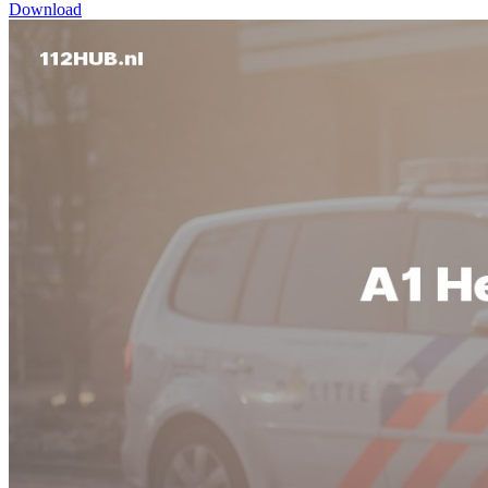
Download