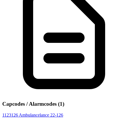
Capcodes / Alarmcodes (1)
1123126
Ambulancelance 22-126