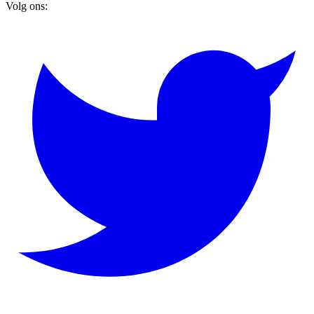
Volg ons: