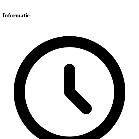
Informatie