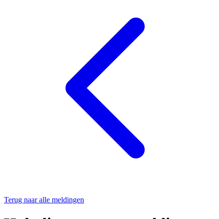
Terug naar alle meldingen