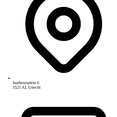
Jaarbeursplein 6
3521 AL Utrecht