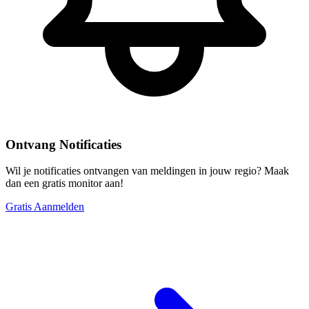
Ontvang Notificaties
Wil je notificaties ontvangen van meldingen in jouw regio? Maak
dan een gratis monitor aan!
Gratis Aanmelden