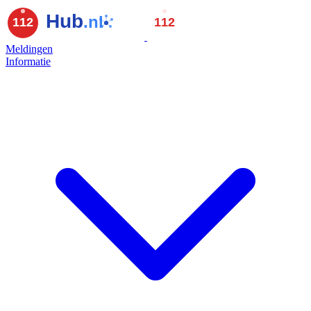
Meldingen
Informatie