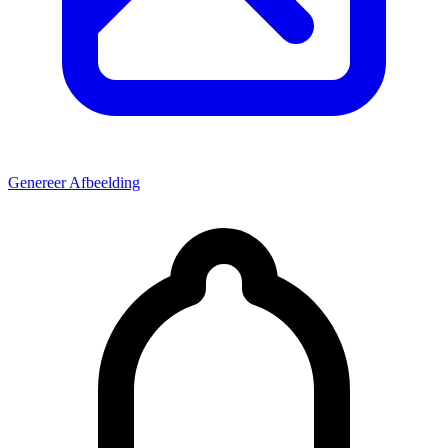
Genereer Afbeelding