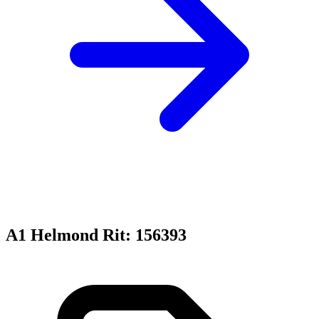
A1 Helmond Rit: 156393