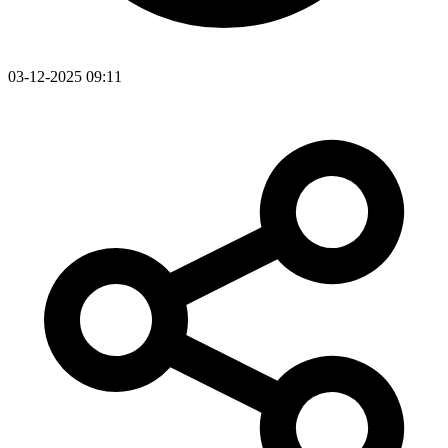
03-12-2025 09:11