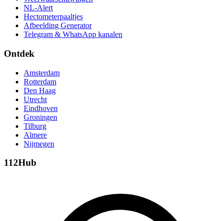
NL-Alert
Hectometerpaaltjes
Afbeelding Generator
Telegram & WhatsApp kanalen
Ontdek
Amsterdam
Rotterdam
Den Haag
Utrecht
Eindhoven
Groningen
Tilburg
Almere
Nijmegen
112Hub