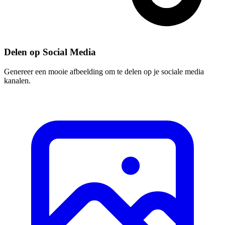
Delen op Social Media
Genereer een mooie afbeelding om te delen op je sociale media
kanalen.