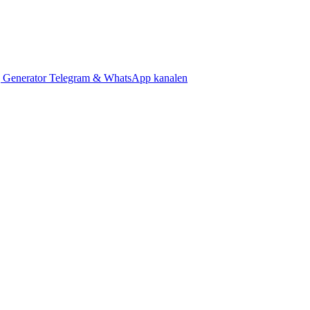
 Generator
Telegram & WhatsApp kanalen