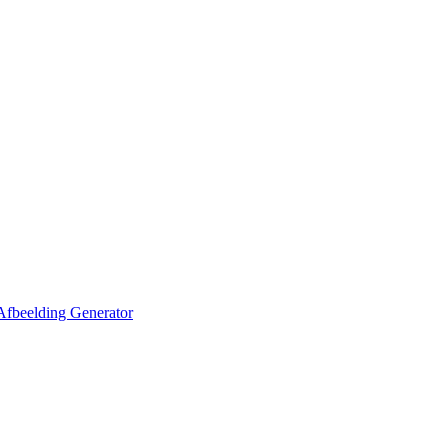
Afbeelding Generator