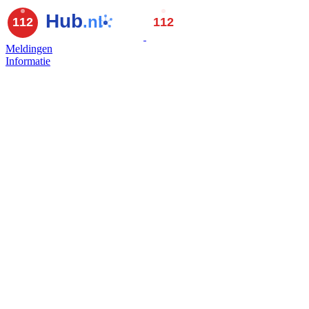
Meldingen
Informatie