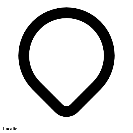
Locatie