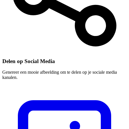
Delen op Social Media
Genereer een mooie afbeelding om te delen op je sociale media
kanalen.