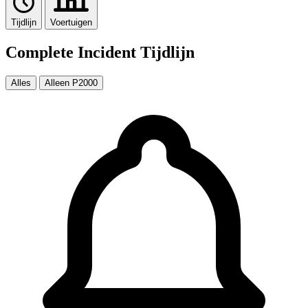
Tijdlijn
Voertuigen
Complete Incident Tijdlijn
Alles
Alleen P2000