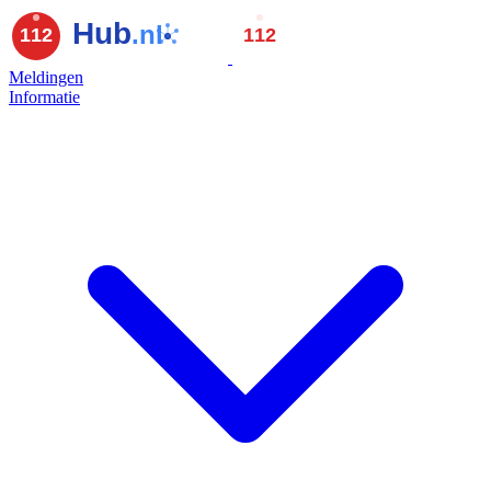
Meldingen
Informatie