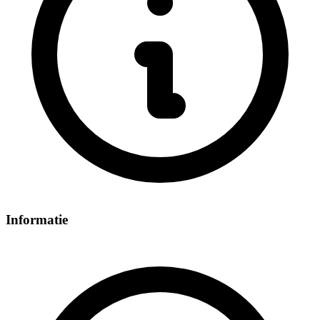
Informatie