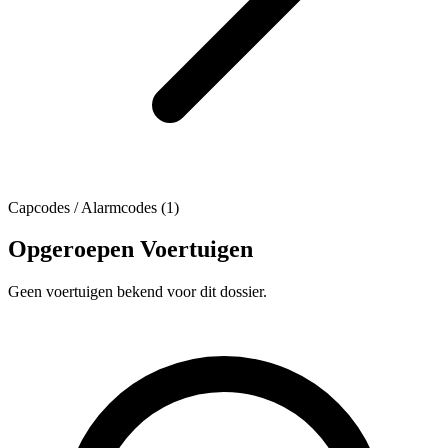
Capcodes / Alarmcodes (1)
Opgeroepen Voertuigen
Geen voertuigen bekend voor dit dossier.