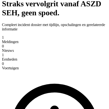
Straks vervolgrit vanaf ASZD
SEH, geen spoed.
Compleet incident dossier met tijdlijn, opschalingen en gerelateerde
informatie
1
Meldingen
0
Nieuws
1
Eenheden
0
Voertuigen