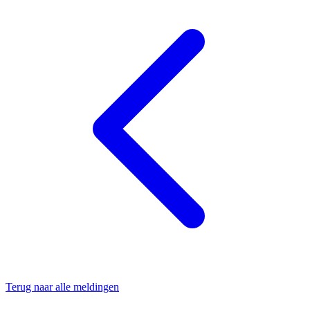
Terug naar alle meldingen