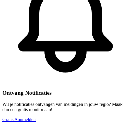
Ontvang Notificaties
Wil je notificaties ontvangen van meldingen in jouw regio? Maak
dan een gratis monitor aan!
Gratis Aanmelden