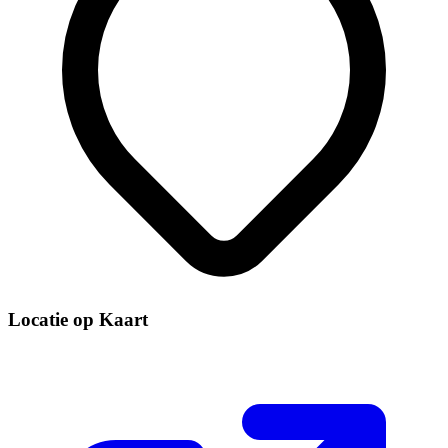
Locatie op Kaart