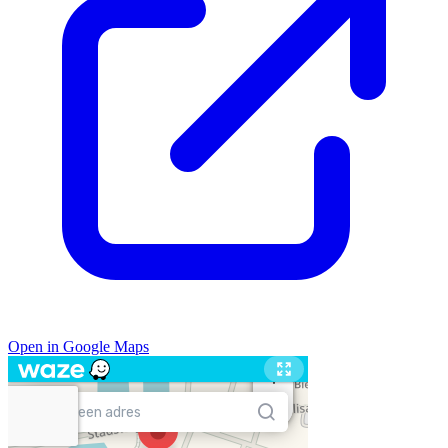
Open in Google Maps