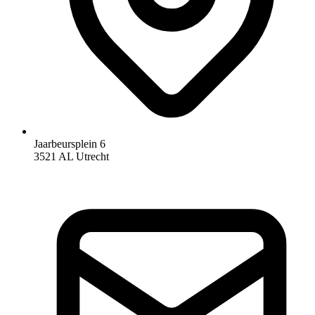
Jaarbeursplein 6
3521 AL Utrecht