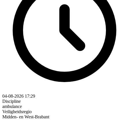
04-08-2026 17:29
Discipline
ambulance
Veiligheidsregio
Midden- en West-Brabant