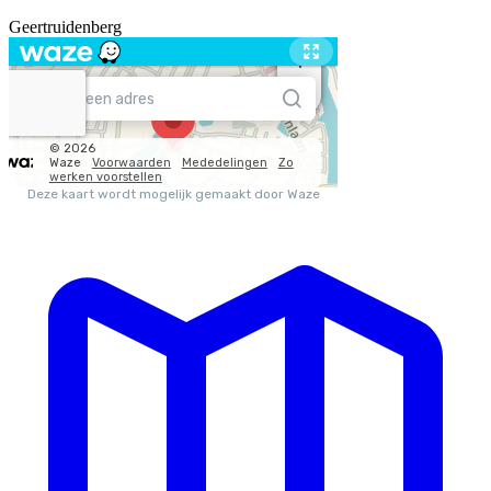
Geertruidenberg