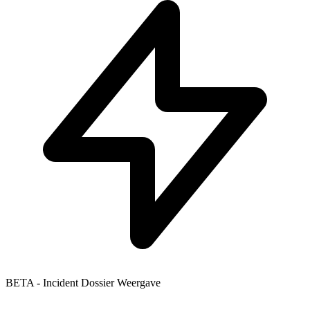
BETA - Incident Dossier Weergave