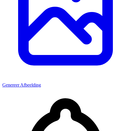
Genereer Afbeelding