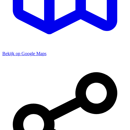
Bekijk op Google Maps