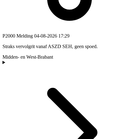
P2000 Melding
04-08-2026 17:29
Straks vervolgrit vanaf ASZD SEH, geen spoed.
Midden- en West-Brabant