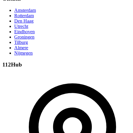
Amsterdam
Rotterdam
Den Haag
Utrecht
Eindhoven
Groningen
Tilburg
Almere
Nijmegen
112Hub