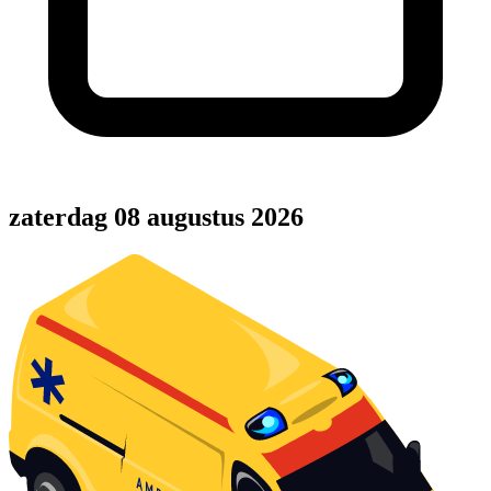
zaterdag 08 augustus 2026