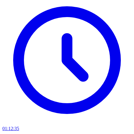
01:12:35