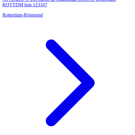
ROTTDM bon 123107
Rotterdam-Rijnmond