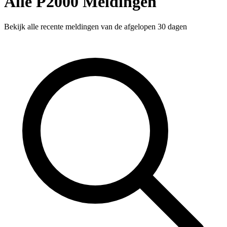
Alle P2000 Meldingen
Bekijk alle recente meldingen van de afgelopen 30 dagen