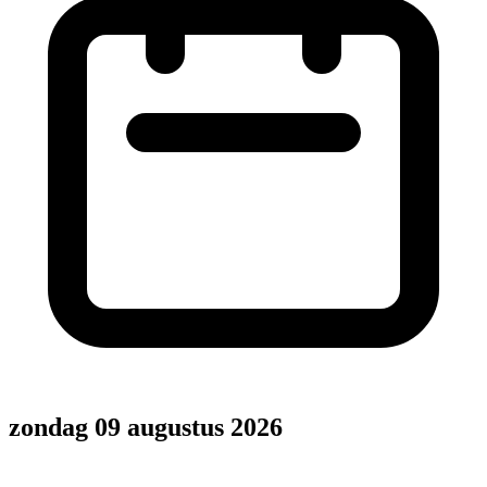
zondag 09 augustus 2026