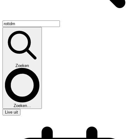
Zoeken
Zoeken…
Live uit