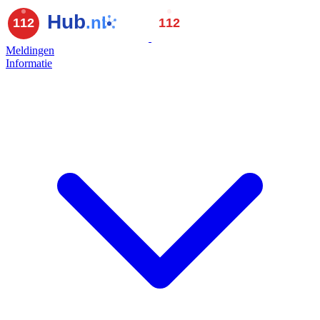
Meldingen
Informatie