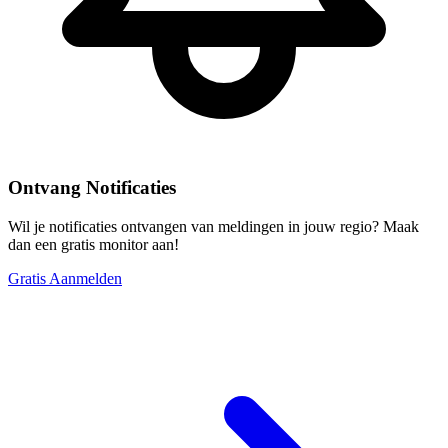
Ontvang Notificaties
Wil je notificaties ontvangen van meldingen in jouw regio? Maak
dan een gratis monitor aan!
Gratis Aanmelden