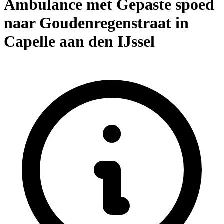
Ambulance met Gepaste spoed
naar Goudenregenstraat in
Capelle aan den IJssel