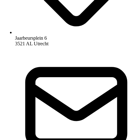
Jaarbeursplein 6
3521 AL Utrecht