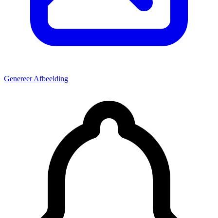
Genereer Afbeelding