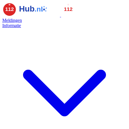
Meldingen
Informatie