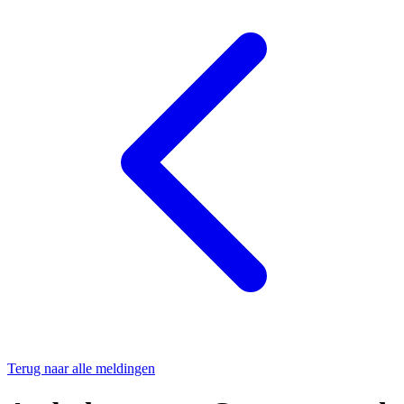
Terug naar alle meldingen