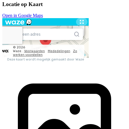
Locatie op Kaart
Open in Google Maps