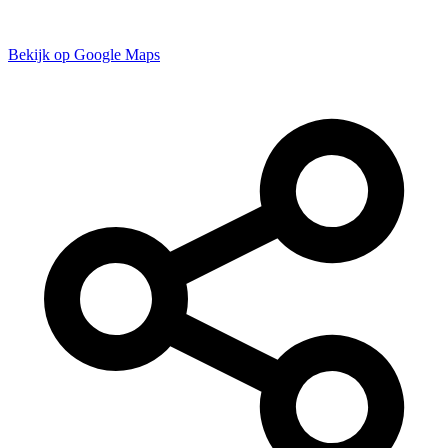
Bekijk op Google Maps