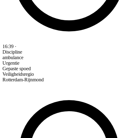
16:39
·
Discipline
ambulance
Urgentie
Gepaste spoed
Veiligheidsregio
Rotterdam-Rijnmond