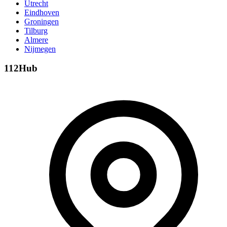
Utrecht
Eindhoven
Groningen
Tilburg
Almere
Nijmegen
112Hub