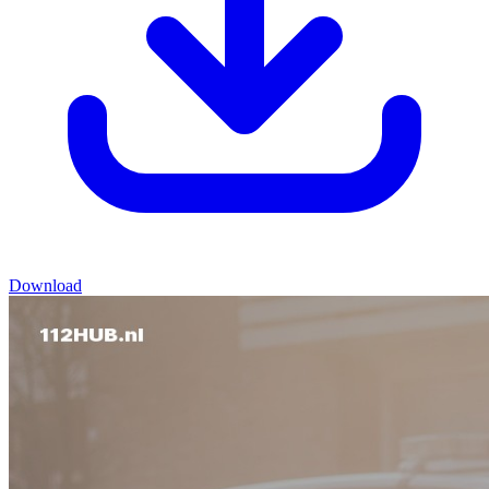
Download