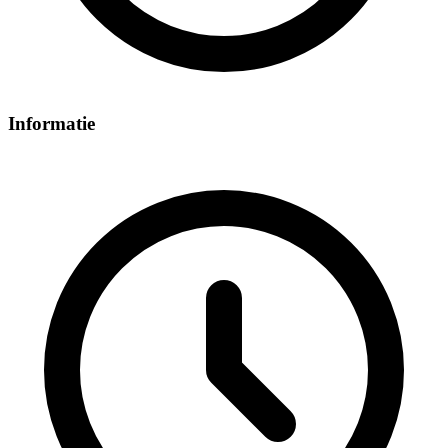
Informatie