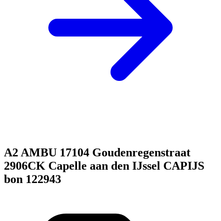
A2 AMBU 17104 Goudenregenstraat
2906CK Capelle aan den IJssel CAPIJS
bon 122943