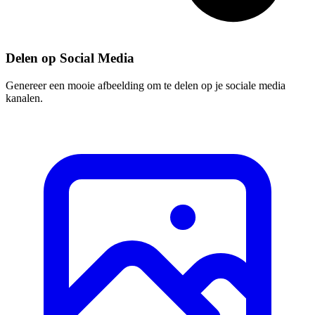
Delen op Social Media
Genereer een mooie afbeelding om te delen op je sociale media
kanalen.