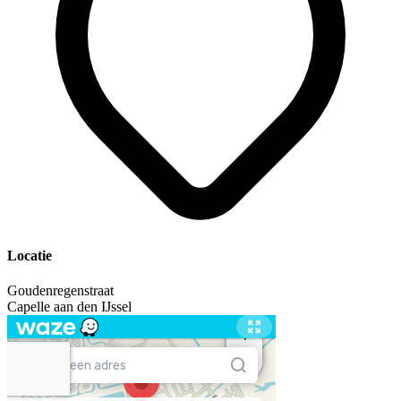
Locatie
Goudenregenstraat
Capelle aan den IJssel