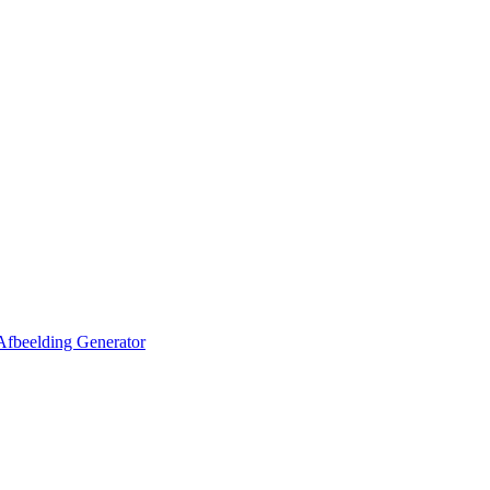
Afbeelding Generator