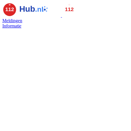
Meldingen
Informatie