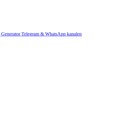
 Generator
Telegram & WhatsApp kanalen