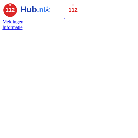
Meldingen
Informatie