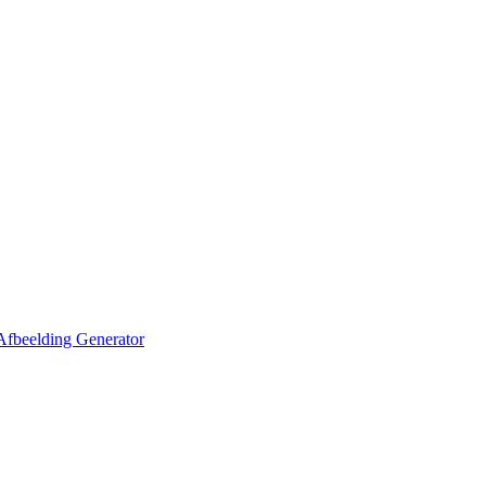
Afbeelding Generator