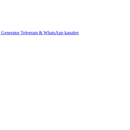
 Generator
Telegram & WhatsApp kanalen