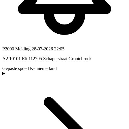
P2000 Melding
28-07-2026 22:05
A2 10101 Rit 112795 Schaperstraat Grootebroek
Gepaste spoed
Kennemerland