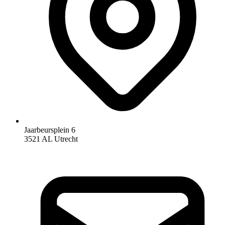
Jaarbeursplein 6
3521 AL Utrecht