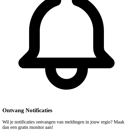
Ontvang Notificaties
Wil je notificaties ontvangen van meldingen in jouw regio? Maak
dan een gratis monitor aan!