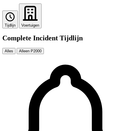
Tijdlijn
Voertuigen
Complete Incident Tijdlijn
Alles
Alleen P2000