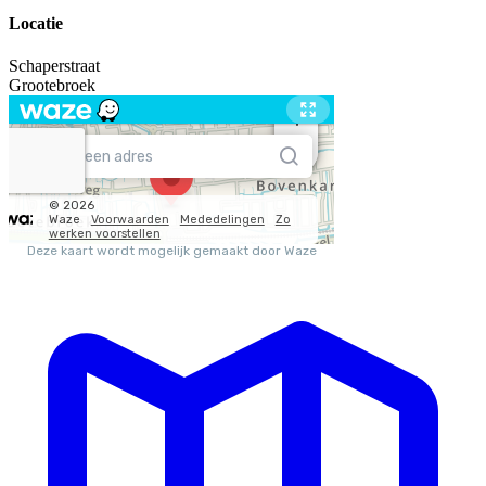
Locatie
Schaperstraat
Grootebroek