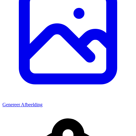
Genereer Afbeelding