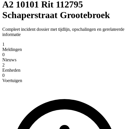
A2 10101 Rit 112795
Schaperstraat Grootebroek
Compleet incident dossier met tijdlijn, opschalingen en gerelateerde
informatie
1
Meldingen
0
Nieuws
2
Eenheden
0
Voertuigen