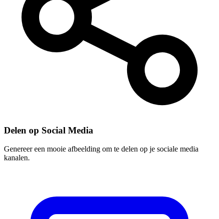
Delen op Social Media
Genereer een mooie afbeelding om te delen op je sociale media
kanalen.