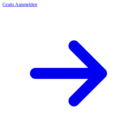
Gratis Aanmelden