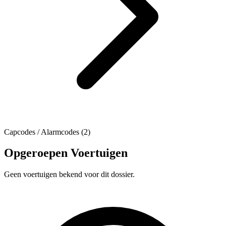
Capcodes / Alarmcodes (2)
Opgeroepen Voertuigen
Geen voertuigen bekend voor dit dossier.