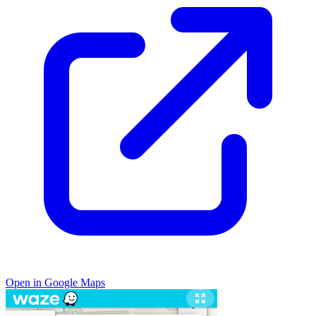
Open in Google Maps