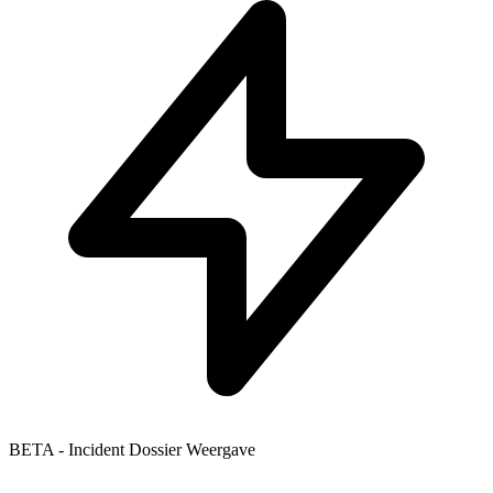
BETA - Incident Dossier Weergave