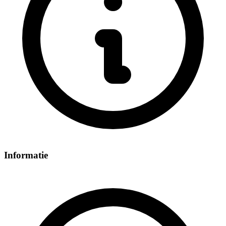
Informatie