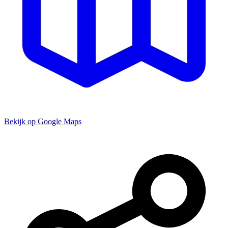
Bekijk op Google Maps