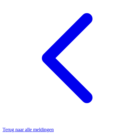
Terug naar alle meldingen