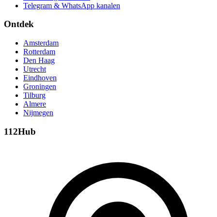
Telegram & WhatsApp kanalen
Ontdek
Amsterdam
Rotterdam
Den Haag
Utrecht
Eindhoven
Groningen
Tilburg
Almere
Nijmegen
112Hub