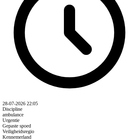
28-07-2026 22:05
Discipline
ambulance
Urgentie
Gepaste spoed
Veiligheidsregio
Kennemerland