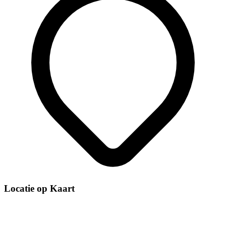
Locatie op Kaart