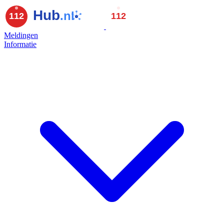
Meldingen
Informatie