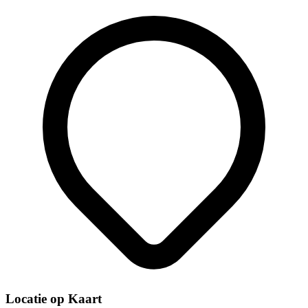
Locatie op Kaart