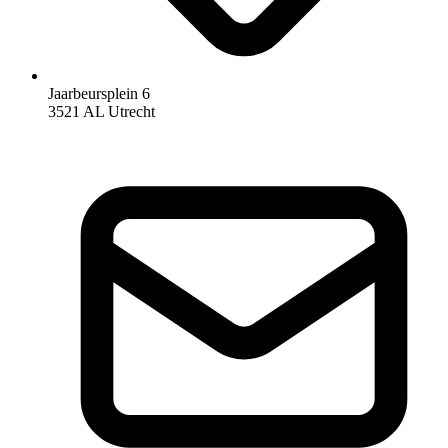
Jaarbeursplein 6
3521 AL Utrecht