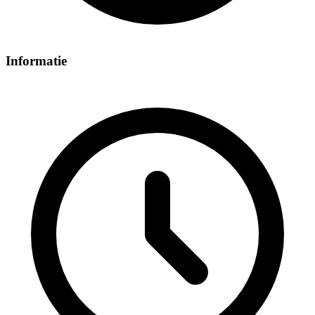
Informatie