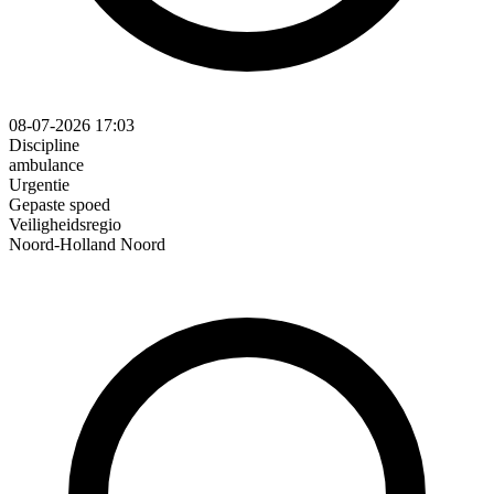
08-07-2026 17:03
Discipline
ambulance
Urgentie
Gepaste spoed
Veiligheidsregio
Noord-Holland Noord