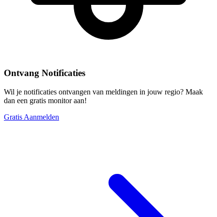
Ontvang Notificaties
Wil je notificaties ontvangen van meldingen in jouw regio? Maak
dan een gratis monitor aan!
Gratis Aanmelden