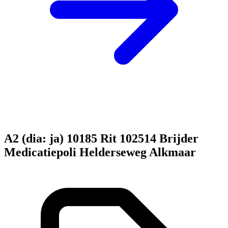
A2 (dia: ja) 10185 Rit 102514 Brijder
Medicatiepoli Helderseweg Alkmaar