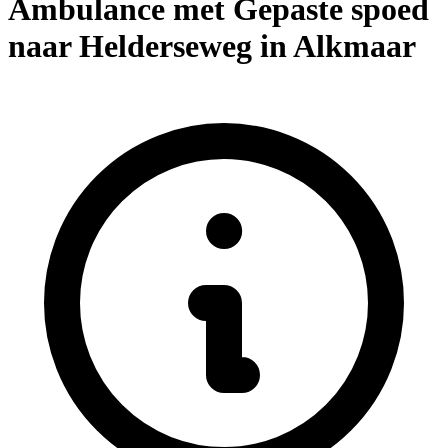
Ambulance met Gepaste spoed
naar Helderseweg in Alkmaar