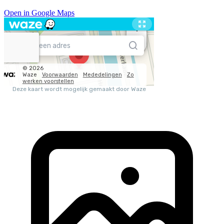
Open in Google Maps