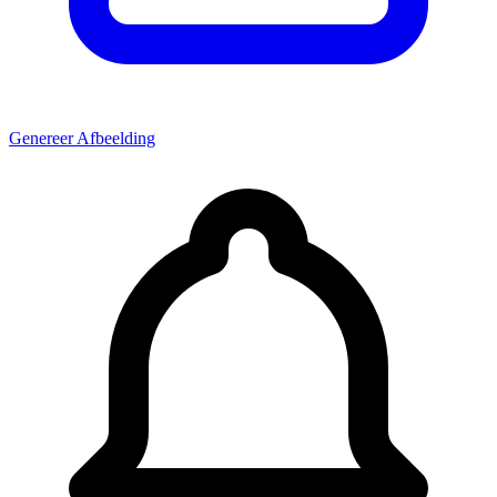
Genereer Afbeelding