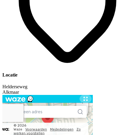
Locatie
Helderseweg
Alkmaar