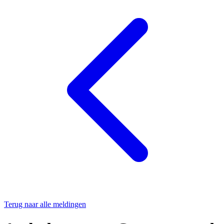
Terug naar alle meldingen