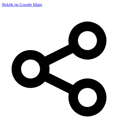
Bekijk op Google Maps