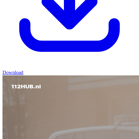
Download