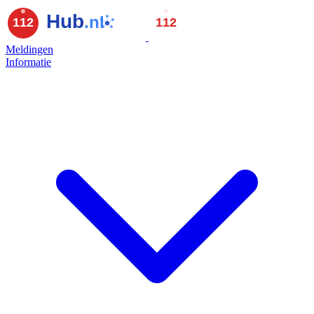
Meldingen
Informatie