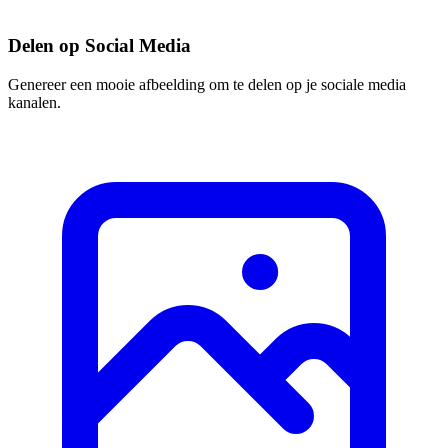
Delen op Social Media
Genereer een mooie afbeelding om te delen op je sociale media
kanalen.