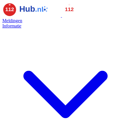
Meldingen
Informatie