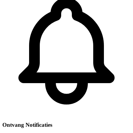
Ontvang Notificaties