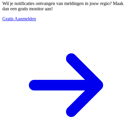
Wil je notificaties ontvangen van meldingen in jouw regio? Maak
dan een gratis monitor aan!
Gratis Aanmelden