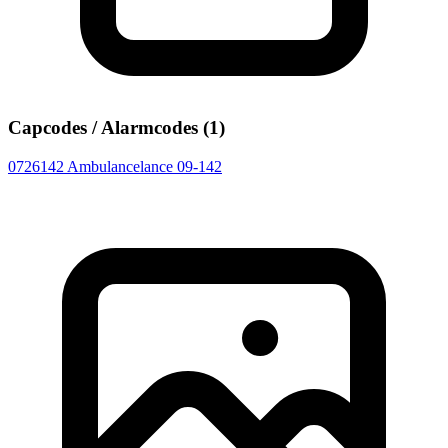
Capcodes / Alarmcodes (1)
0726142
Ambulancelance 09-142