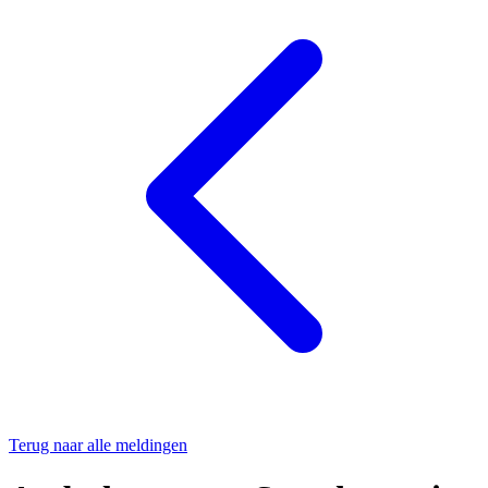
Terug naar alle meldingen