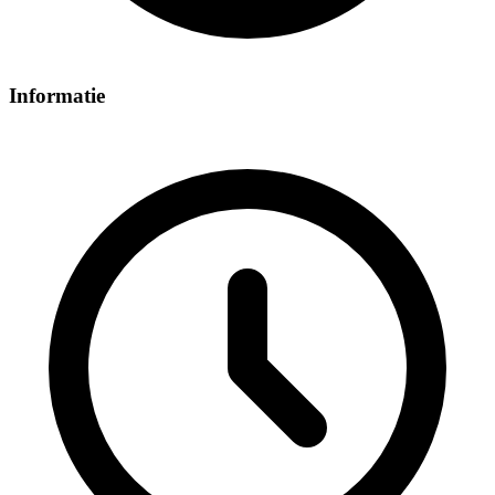
Informatie