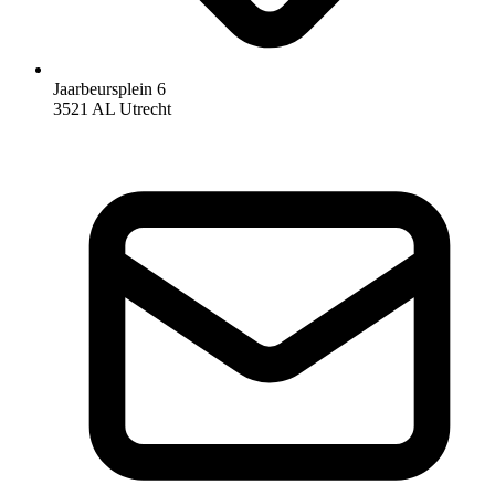
Jaarbeursplein 6
3521 AL Utrecht