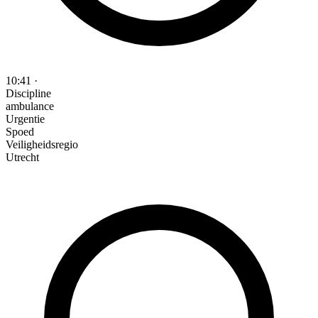
10:41
·
Discipline
ambulance
Urgentie
Spoed
Veiligheidsregio
Utrecht