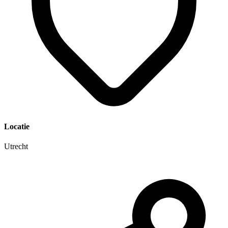
Locatie
Utrecht