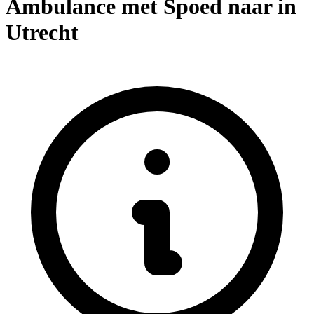
Ambulance met Spoed naar in
Utrecht