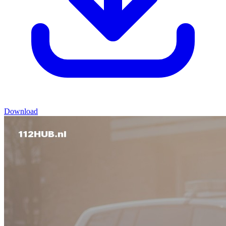
Download