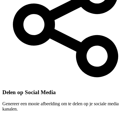
Delen op Social Media
Genereer een mooie afbeelding om te delen op je sociale media
kanalen.