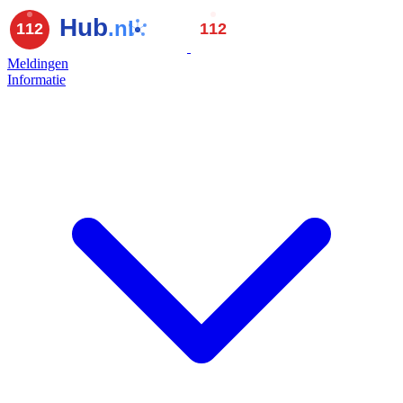
Meldingen
Informatie