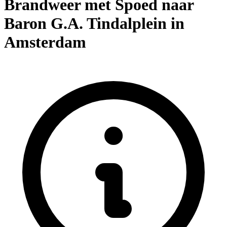
Brandweer met Spoed naar
Baron G.A. Tindalplein in
Amsterdam