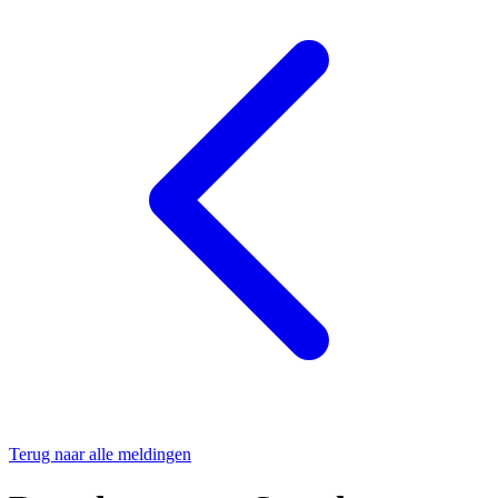
Terug naar alle meldingen