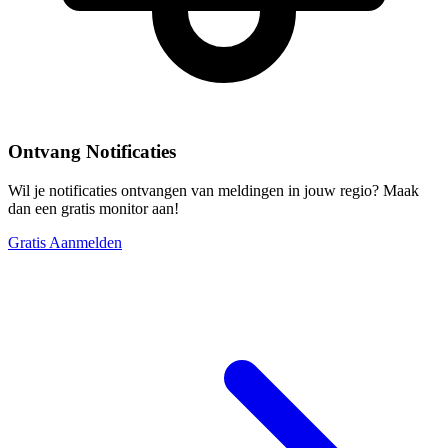
Ontvang Notificaties
Wil je notificaties ontvangen van meldingen in jouw regio? Maak
dan een gratis monitor aan!
Gratis Aanmelden