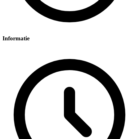
Informatie