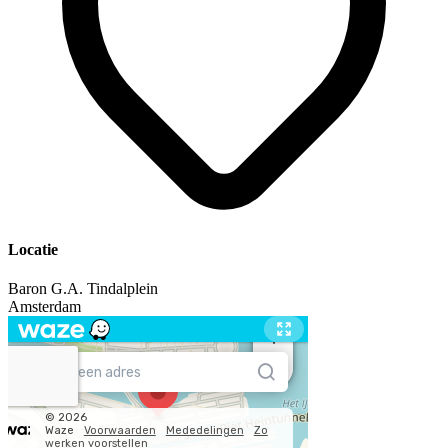
Locatie
Baron G.A. Tindalplein
Amsterdam