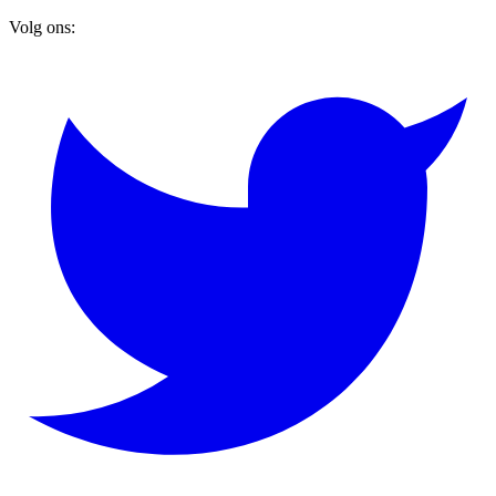
Volg ons: