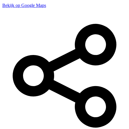
Bekijk op Google Maps