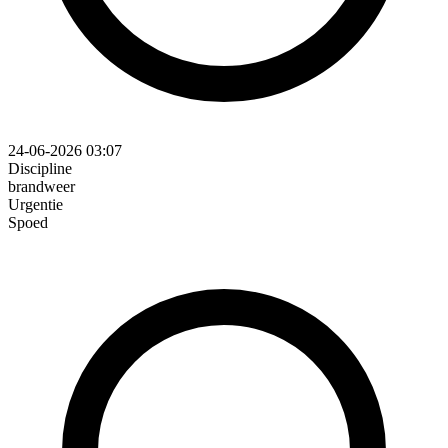
24-06-2026 03:07
Discipline
brandweer
Urgentie
Spoed