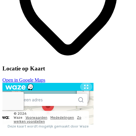
Locatie op Kaart
Open in Google Maps