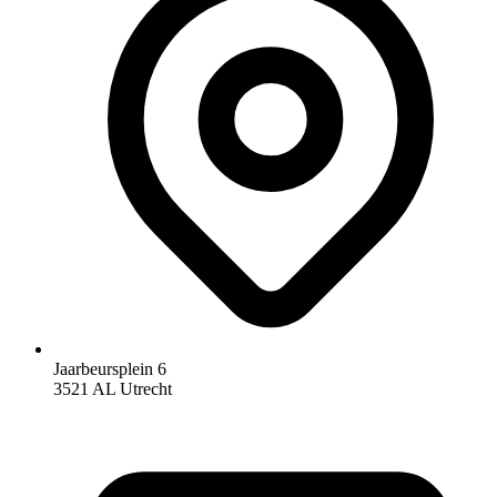
Jaarbeursplein 6
3521 AL Utrecht