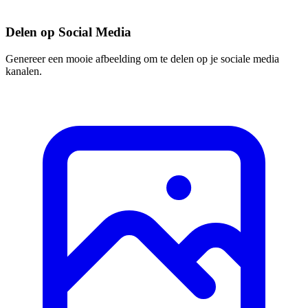
Delen op Social Media
Genereer een mooie afbeelding om te delen op je sociale media
kanalen.