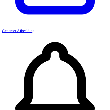
Genereer Afbeelding