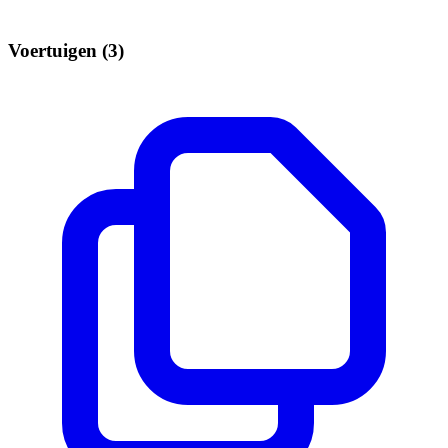
Voertuigen (3)