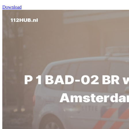
Download