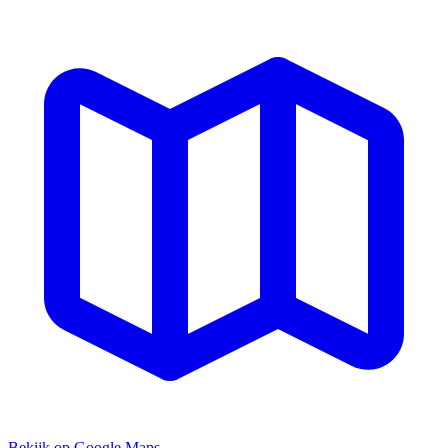
Bekijk op Google Maps