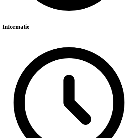
Informatie