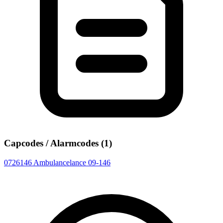
Capcodes / Alarmcodes (1)
0726146
Ambulancelance 09-146