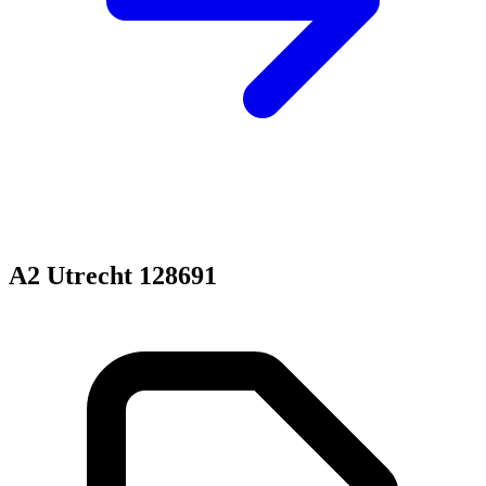
A2 Utrecht 128691