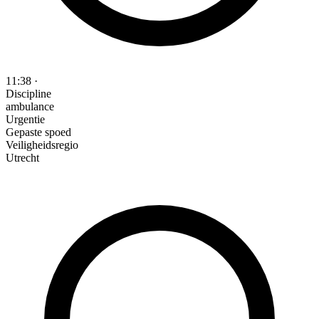
11:38
·
Discipline
ambulance
Urgentie
Gepaste spoed
Veiligheidsregio
Utrecht