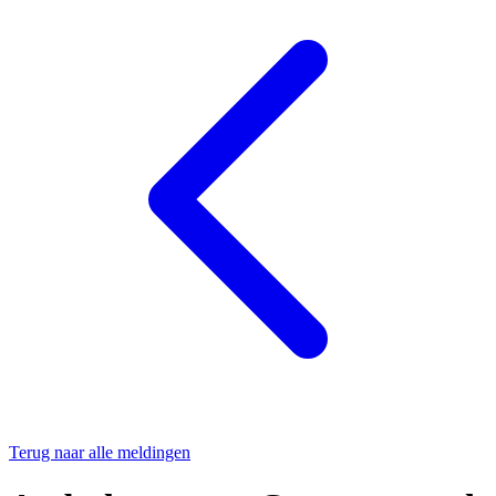
Terug naar alle meldingen