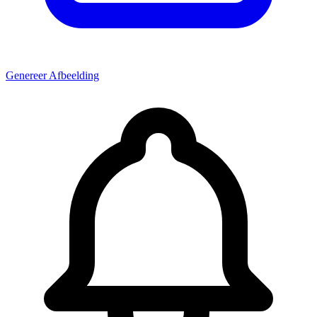
Genereer Afbeelding