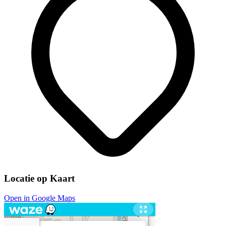
Locatie op Kaart
Open in Google Maps