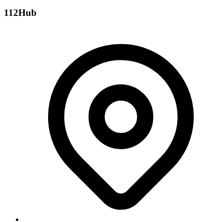
112Hub