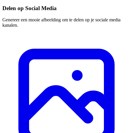
Delen op Social Media
Genereer een mooie afbeelding om te delen op je sociale media
kanalen.