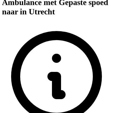
Ambulance met Gepaste spoed
naar in Utrecht