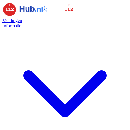
Meldingen
Informatie