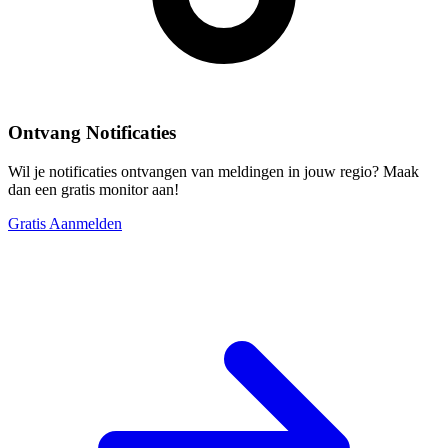
Ontvang Notificaties
Wil je notificaties ontvangen van meldingen in jouw regio? Maak
dan een gratis monitor aan!
Gratis Aanmelden