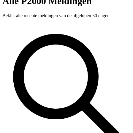
Alle P2000 Meldingen
Bekijk alle recente meldingen van de afgelopen 30 dagen