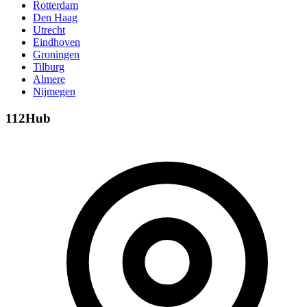
Rotterdam
Den Haag
Utrecht
Eindhoven
Groningen
Tilburg
Almere
Nijmegen
112Hub