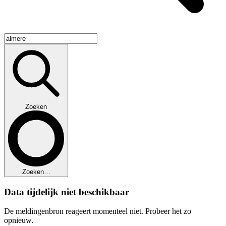
Zoeken
Zoeken…
Data tijdelijk niet beschikbaar
De meldingenbron reageert momenteel niet. Probeer het zo
opnieuw.