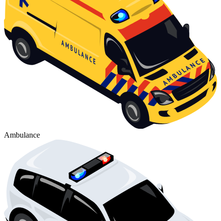
Ambulance