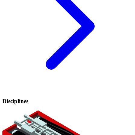
Disciplines