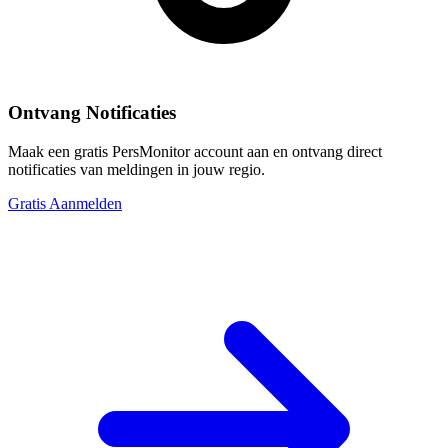
Ontvang Notificaties
Maak een gratis PersMonitor account aan en ontvang direct
notificaties van meldingen in jouw regio.
Gratis Aanmelden