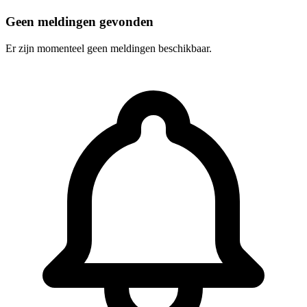
Geen meldingen gevonden
Er zijn momenteel geen meldingen beschikbaar.