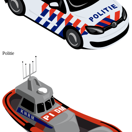
Politie