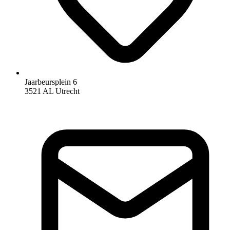
Jaarbeursplein 6
3521 AL Utrecht