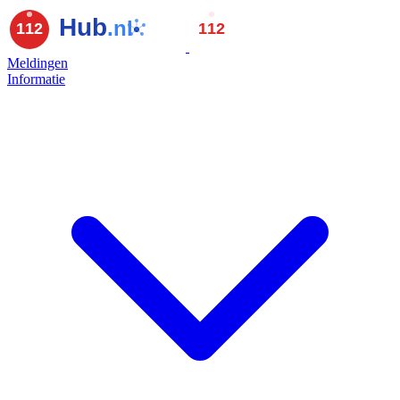
Meldingen
Informatie