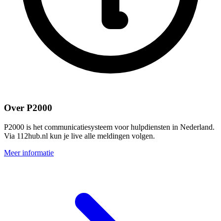
Over P2000
P2000 is het communicatiesysteem voor hulpdiensten in Nederland.
Via 112hub.nl kun je live alle meldingen volgen.
Meer informatie