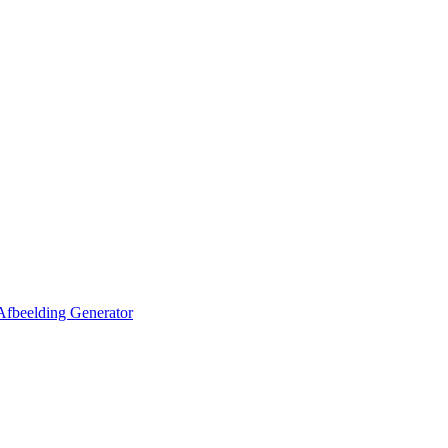
Afbeelding Generator