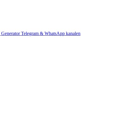
 Generator
Telegram & WhatsApp kanalen