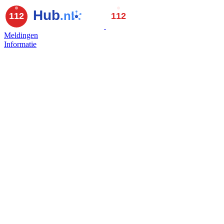
Meldingen
Informatie