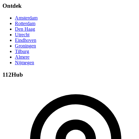
Ontdek
Amsterdam
Rotterdam
Den Haag
Utrecht
Eindhoven
Groningen
Tilburg
Almere
Nijmegen
112Hub