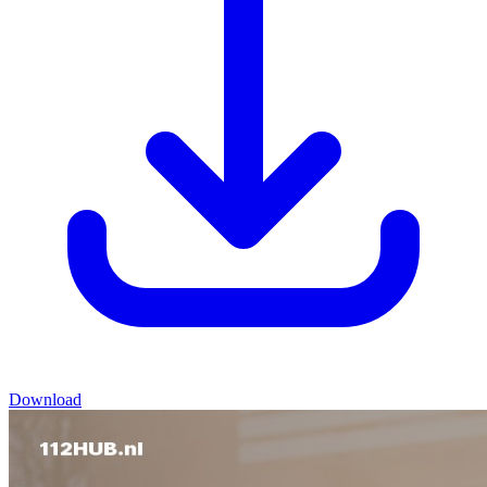
Download