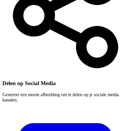
Delen op Social Media
Genereer een mooie afbeelding om te delen op je sociale media
kanalen.