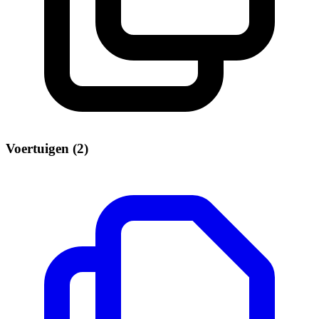
Voertuigen (2)