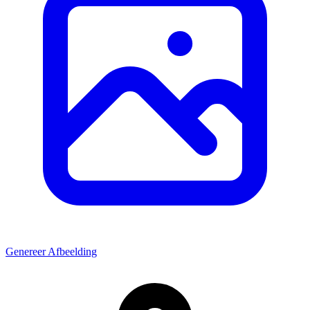
Genereer Afbeelding