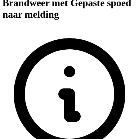
Brandweer met Gepaste spoed
naar melding