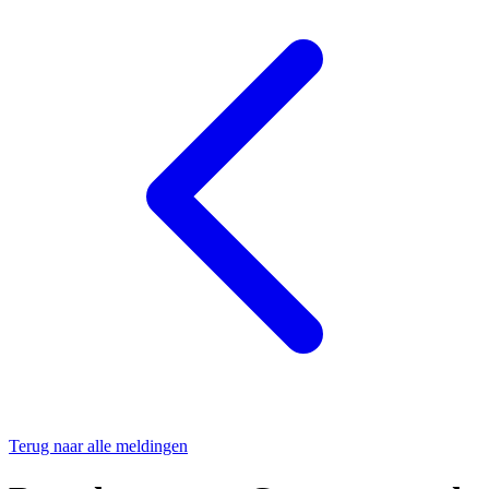
Terug naar alle meldingen