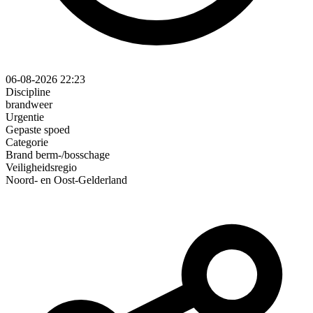
06-08-2026 22:23
Discipline
brandweer
Urgentie
Gepaste spoed
Categorie
Brand berm-/bosschage
Veiligheidsregio
Noord- en Oost-Gelderland