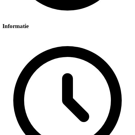
Informatie