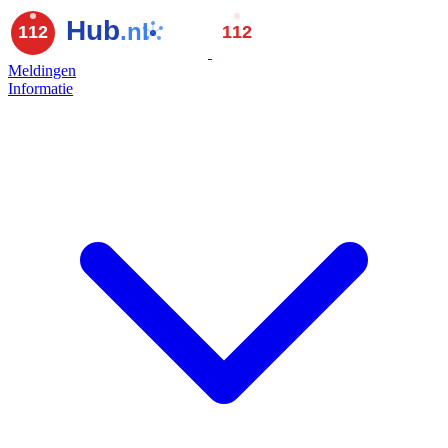
Meldingen
Informatie