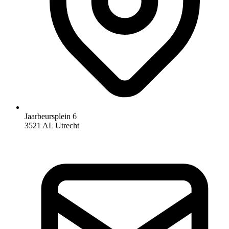
Jaarbeursplein 6
3521 AL Utrecht