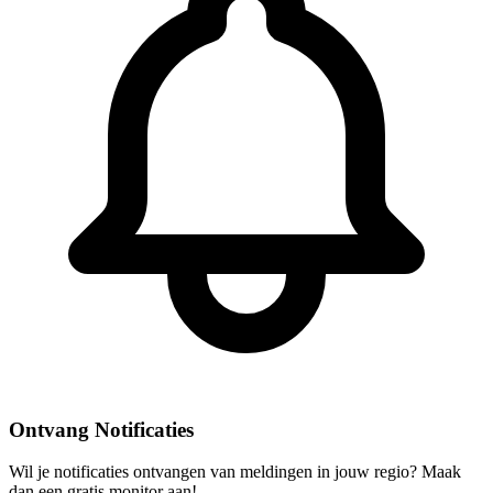
Ontvang Notificaties
Wil je notificaties ontvangen van meldingen in jouw regio? Maak
dan een gratis monitor aan!