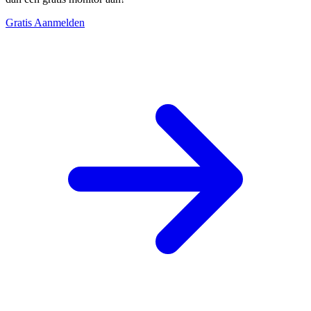
Gratis Aanmelden