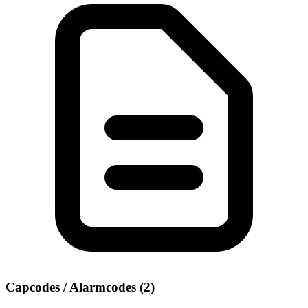
Capcodes / Alarmcodes (2)