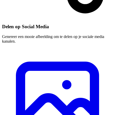
Delen op Social Media
Genereer een mooie afbeelding om te delen op je sociale media
kanalen.