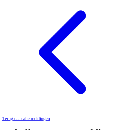
Terug naar alle meldingen