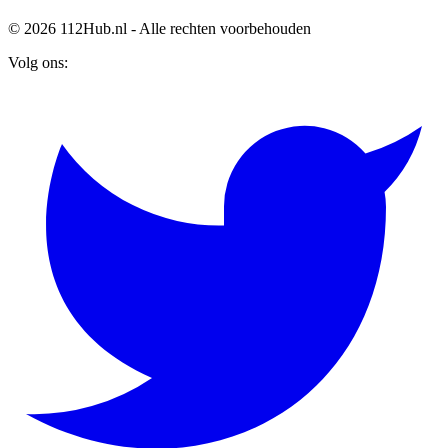
© 2026 112Hub.nl - Alle rechten voorbehouden
Volg ons: