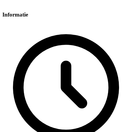
Informatie