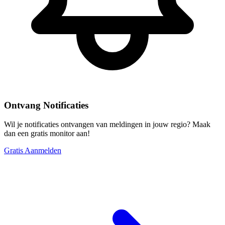
Ontvang Notificaties
Wil je notificaties ontvangen van meldingen in jouw regio? Maak
dan een gratis monitor aan!
Gratis Aanmelden