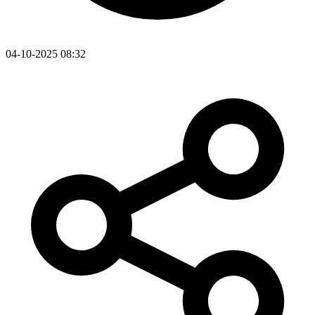
04-10-2025 08:32