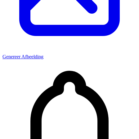
Genereer Afbeelding