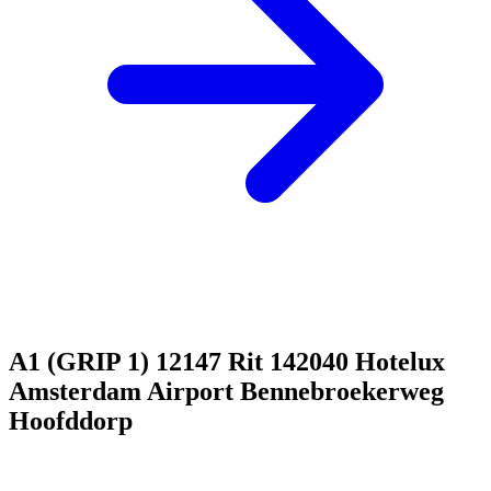
A1 (GRIP 1) 12147 Rit 142040 Hotelux
Amsterdam Airport Bennebroekerweg
Hoofddorp