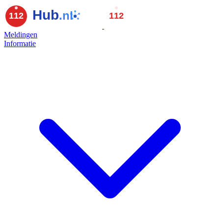
Meldingen
Informatie