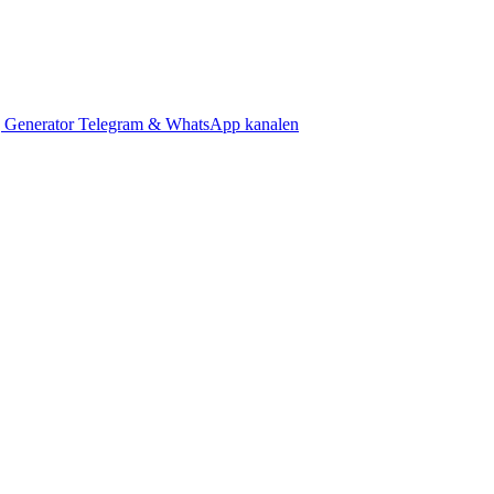
 Generator
Telegram & WhatsApp kanalen