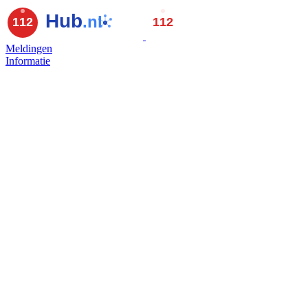
Meldingen
Informatie