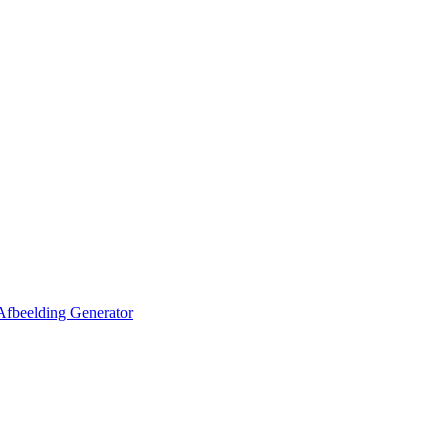
Afbeelding Generator