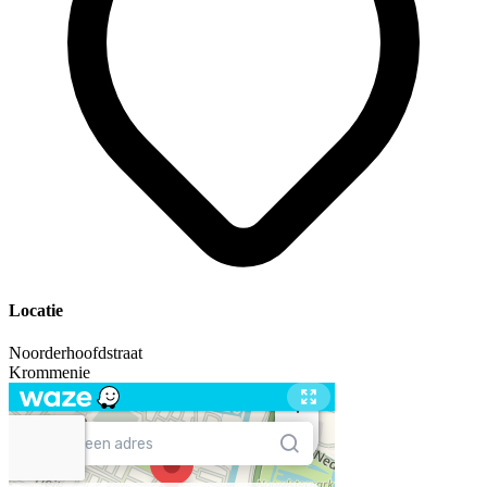
Locatie
Noorderhoofdstraat
Krommenie