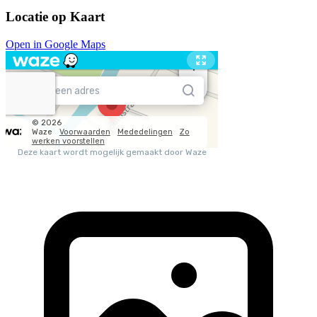
Locatie op Kaart
Open in Google Maps