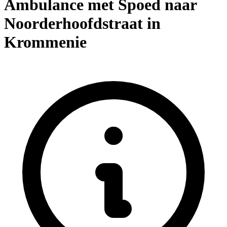
Ambulance met Spoed naar
Noorderhoofdstraat in
Krommenie