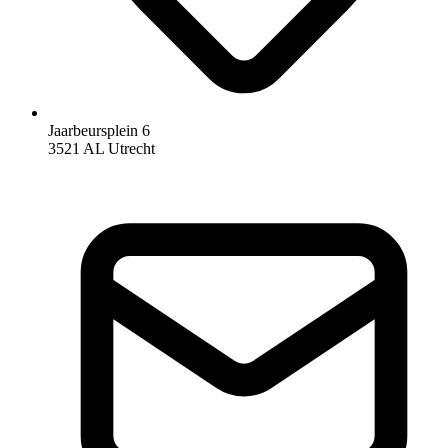
Jaarbeursplein 6
3521 AL Utrecht