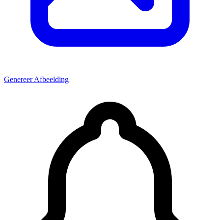
Genereer Afbeelding