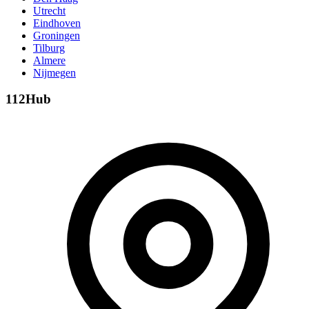
Utrecht
Eindhoven
Groningen
Tilburg
Almere
Nijmegen
112Hub