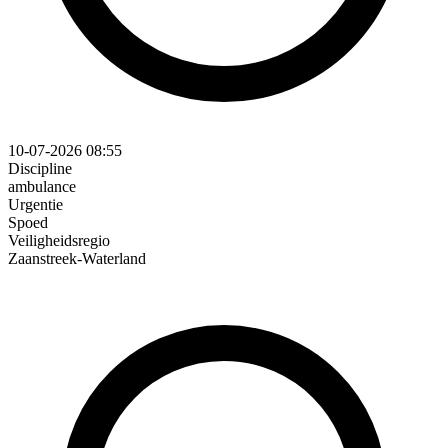
10-07-2026 08:55
Discipline
ambulance
Urgentie
Spoed
Veiligheidsregio
Zaanstreek-Waterland