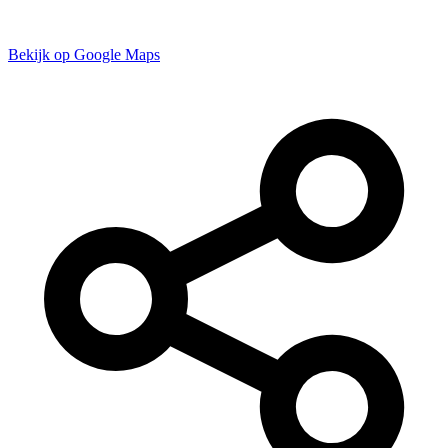
Bekijk op Google Maps