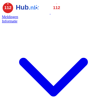
Meldingen
Informatie