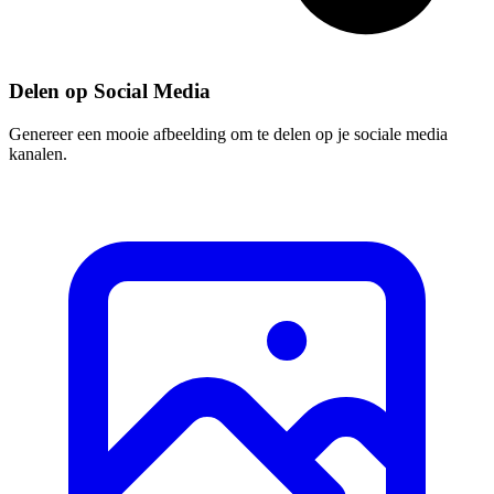
Delen op Social Media
Genereer een mooie afbeelding om te delen op je sociale media
kanalen.