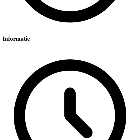
Informatie