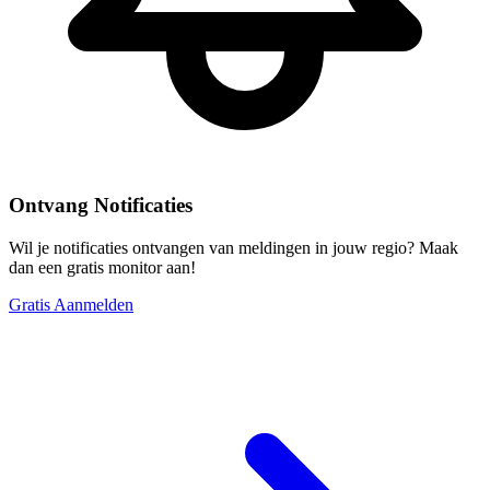
Ontvang Notificaties
Wil je notificaties ontvangen van meldingen in jouw regio? Maak
dan een gratis monitor aan!
Gratis Aanmelden