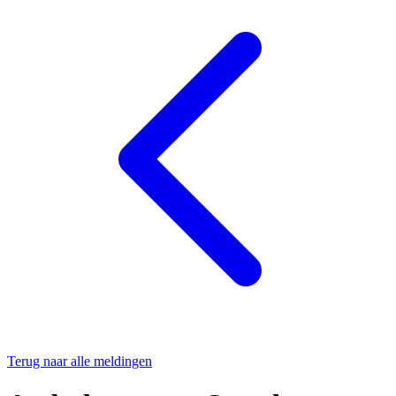
Terug naar alle meldingen