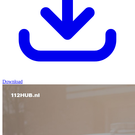
Download