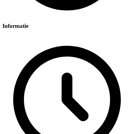
Informatie