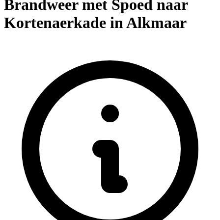
Brandweer met Spoed naar
Kortenaerkade in Alkmaar