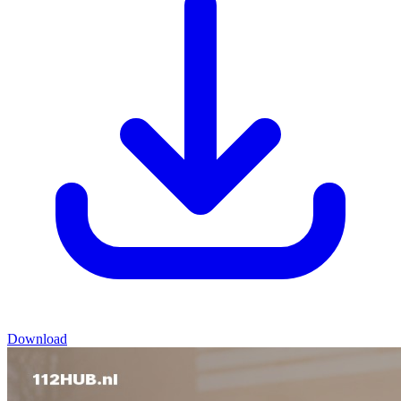
Download