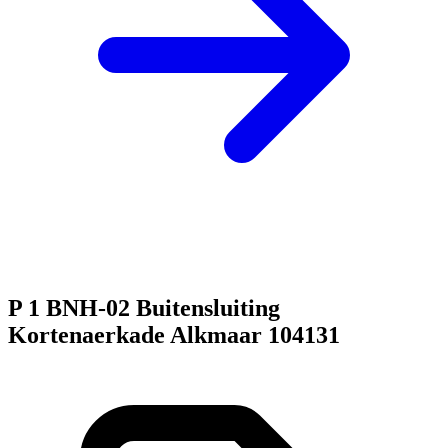
P 1 BNH-02 Buitensluiting
Kortenaerkade Alkmaar 104131