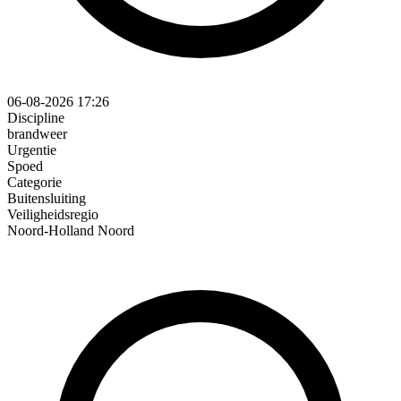
06-08-2026 17:26
Discipline
brandweer
Urgentie
Spoed
Categorie
Buitensluiting
Veiligheidsregio
Noord-Holland Noord