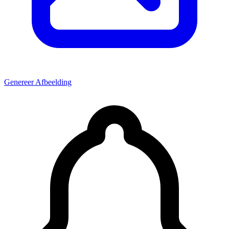
Genereer Afbeelding