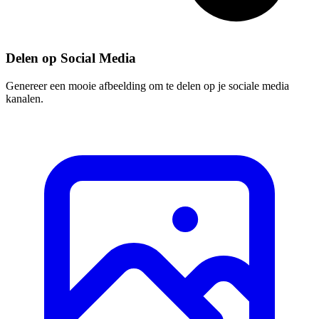
Delen op Social Media
Genereer een mooie afbeelding om te delen op je sociale media
kanalen.