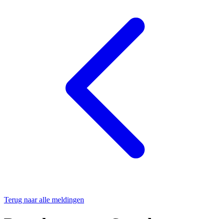
Terug naar alle meldingen