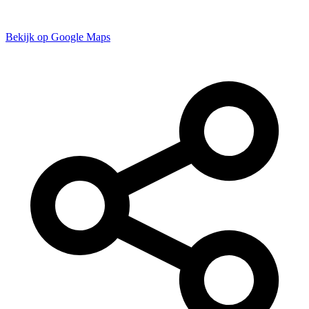
Bekijk op Google Maps