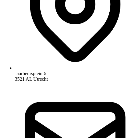
Jaarbeursplein 6
3521 AL Utrecht