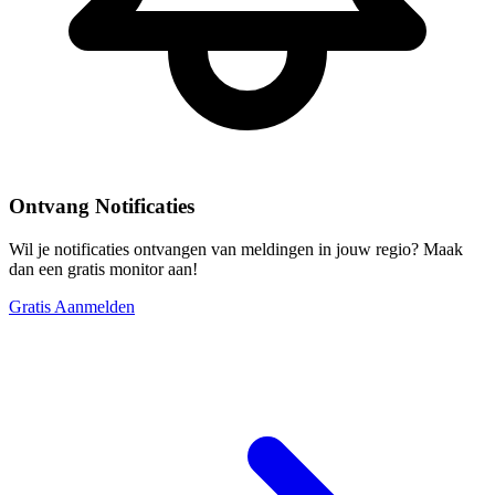
Ontvang Notificaties
Wil je notificaties ontvangen van meldingen in jouw regio? Maak
dan een gratis monitor aan!
Gratis Aanmelden