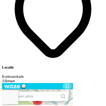
Locatie
Kortenaerkade
Alkmaar