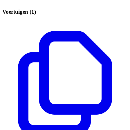
Voertuigen (1)