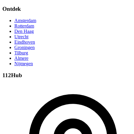
Ontdek
Amsterdam
Rotterdam
Den Haag
Utrecht
Eindhoven
Groningen
Tilburg
Almere
Nijmegen
112Hub