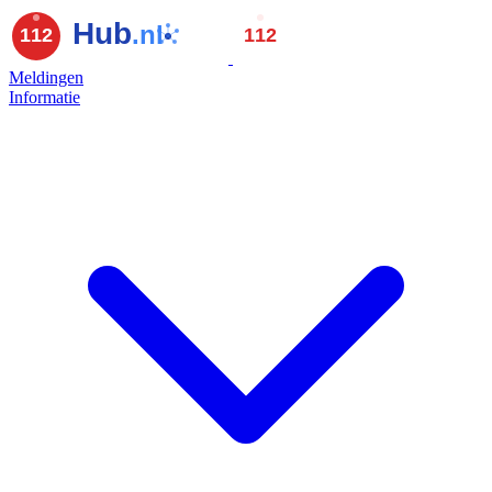
Meldingen
Informatie