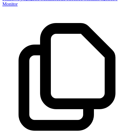
Monitor