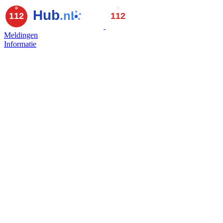
Meldingen
Informatie