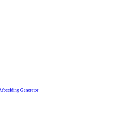
Afbeelding Generator