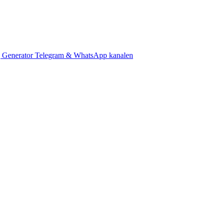
 Generator
Telegram & WhatsApp kanalen