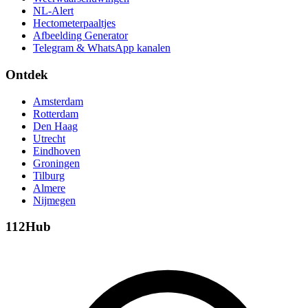
NL-Alert
Hectometerpaaltjes
Afbeelding Generator
Telegram & WhatsApp kanalen
Ontdek
Amsterdam
Rotterdam
Den Haag
Utrecht
Eindhoven
Groningen
Tilburg
Almere
Nijmegen
112Hub