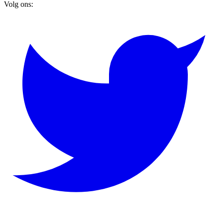
Volg ons: