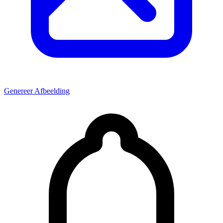
Genereer Afbeelding