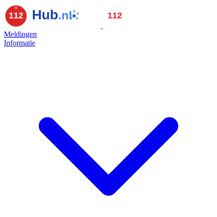
Meldingen
Informatie