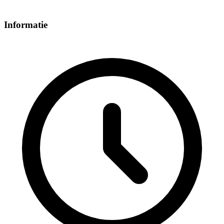
Informatie