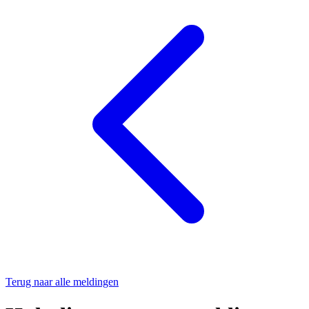
Terug naar alle meldingen