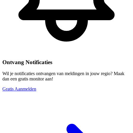
Ontvang Notificaties
Wil je notificaties ontvangen van meldingen in jouw regio? Maak
dan een gratis monitor aan!
Gratis Aanmelden