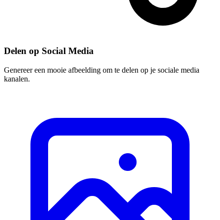
Delen op Social Media
Genereer een mooie afbeelding om te delen op je sociale media
kanalen.