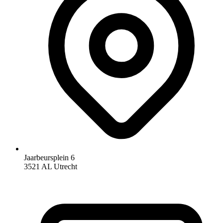
Jaarbeursplein 6
3521 AL Utrecht