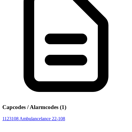
Capcodes / Alarmcodes (1)
1123108
Ambulancelance 22-108