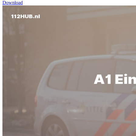
Download