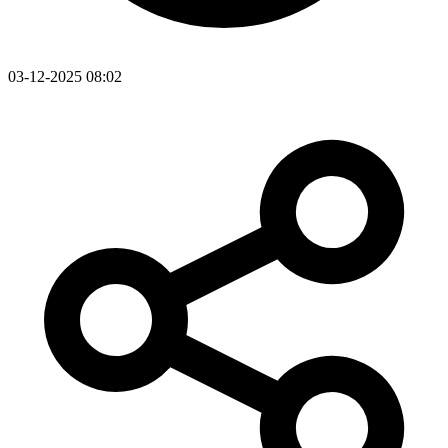
03-12-2025 08:02