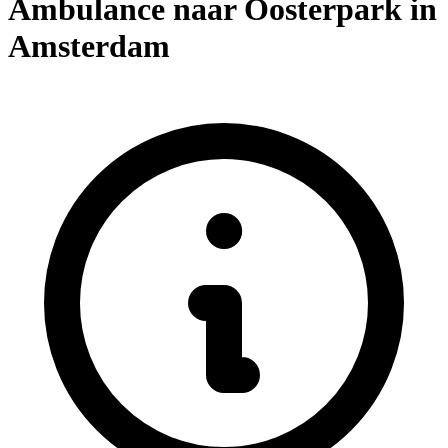
Ambulance naar Oosterpark in
Amsterdam