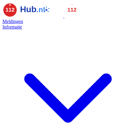
Meldingen
Informatie