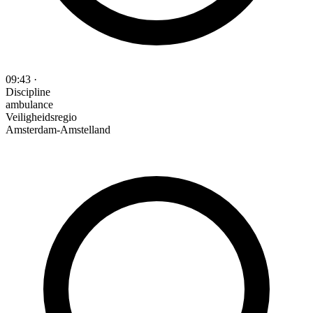
09:43
·
Discipline
ambulance
Veiligheidsregio
Amsterdam-Amstelland