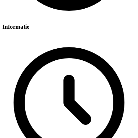
Informatie