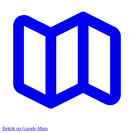
Bekijk op Google Maps