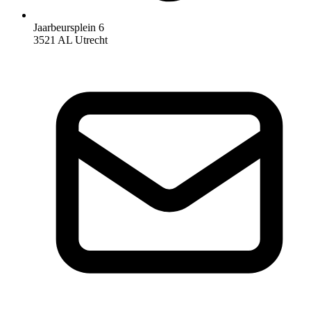
Jaarbeursplein 6
3521 AL Utrecht