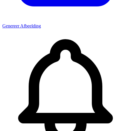
Genereer Afbeelding