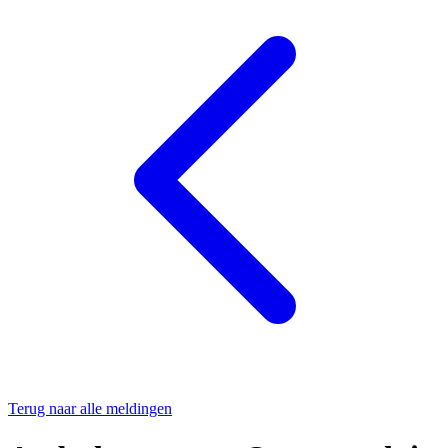
Terug naar alle meldingen