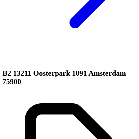
B2 13211 Oosterpark 1091 Amsterdam
75900