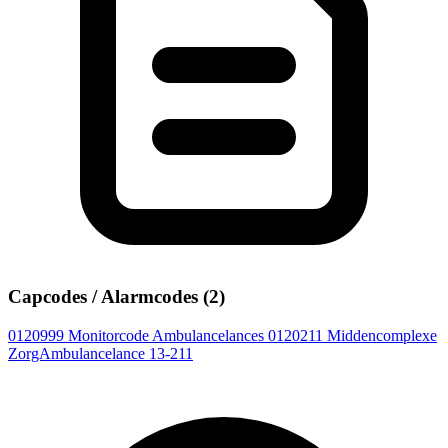
Capcodes / Alarmcodes (2)
0120999
Monitorcode Ambulancelances
0120211
Middencomplexe
ZorgAmbulancelance 13-211