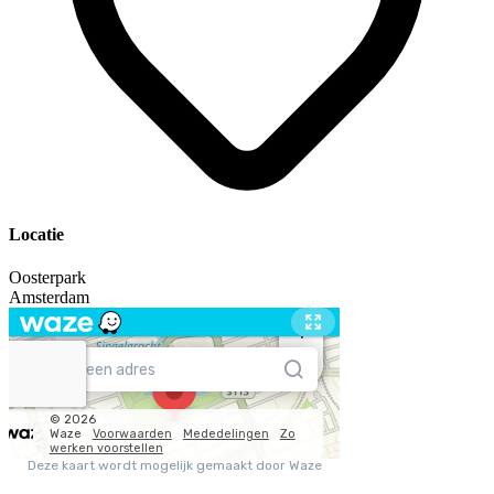
Locatie
Oosterpark
Amsterdam