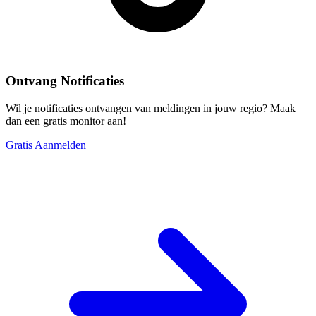
Ontvang Notificaties
Wil je notificaties ontvangen van meldingen in jouw regio? Maak
dan een gratis monitor aan!
Gratis Aanmelden