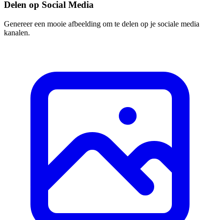
Delen op Social Media
Genereer een mooie afbeelding om te delen op je sociale media
kanalen.