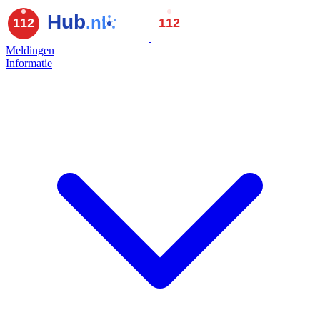
Meldingen
Informatie