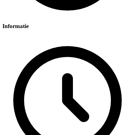
Informatie