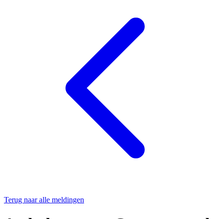
Terug naar alle meldingen