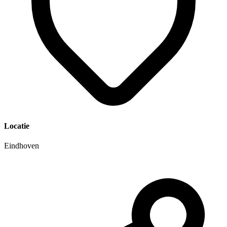
Locatie
Eindhoven