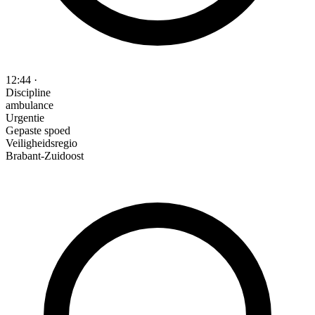
12:44
·
Discipline
ambulance
Urgentie
Gepaste spoed
Veiligheidsregio
Brabant-Zuidoost