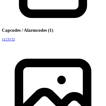
Capcodes / Alarmcodes (1)
1123132