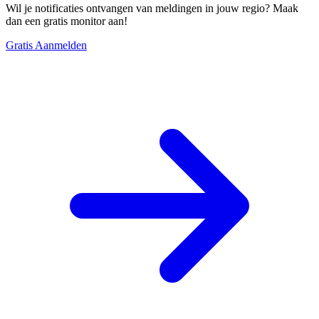
Wil je notificaties ontvangen van meldingen in jouw regio? Maak
dan een gratis monitor aan!
Gratis Aanmelden