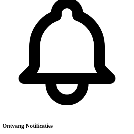
Ontvang Notificaties