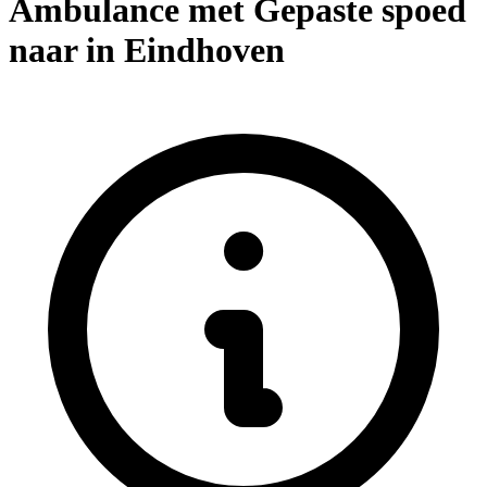
Ambulance met Gepaste spoed
naar in Eindhoven