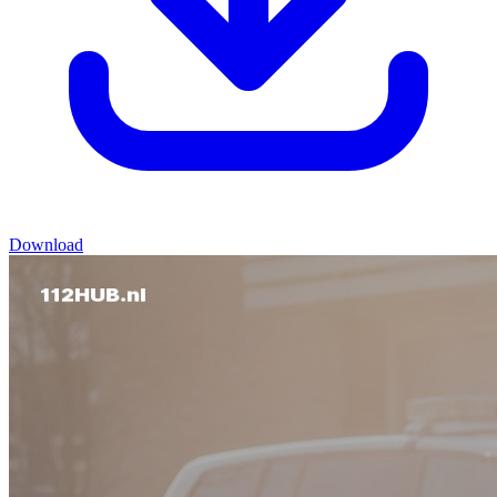
Download