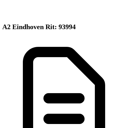
A2 Eindhoven Rit: 93994