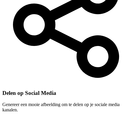
Delen op Social Media
Genereer een mooie afbeelding om te delen op je sociale media
kanalen.