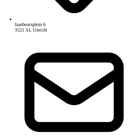
Jaarbeursplein 6
3521 AL Utrecht