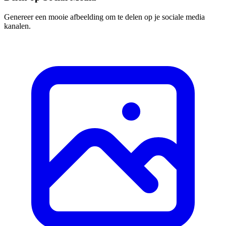
Genereer een mooie afbeelding om te delen op je sociale media
kanalen.