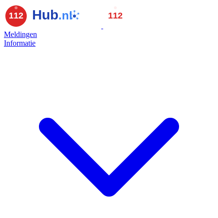
Meldingen
Informatie