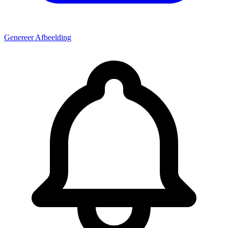
Genereer Afbeelding