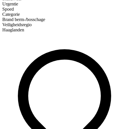
Urgentie
Spoed
Categorie
Brand berm-/bosschage
Veiligheidsregio
Haaglanden