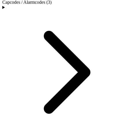
Capcodes / Alarmcodes (3)