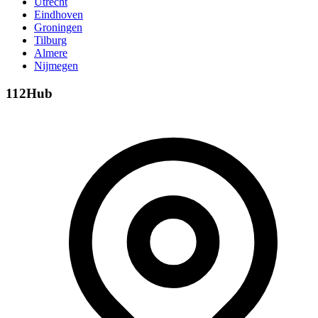
Utrecht
Eindhoven
Groningen
Tilburg
Almere
Nijmegen
112Hub