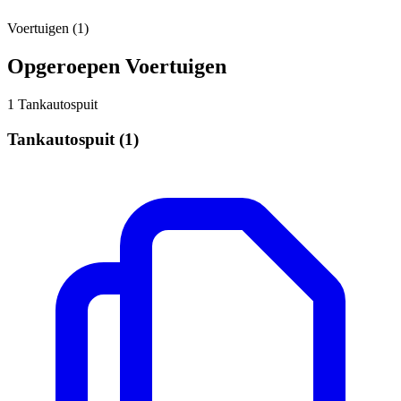
Voertuigen (1)
Opgeroepen Voertuigen
1
Tankautospuit
Tankautospuit
(1)