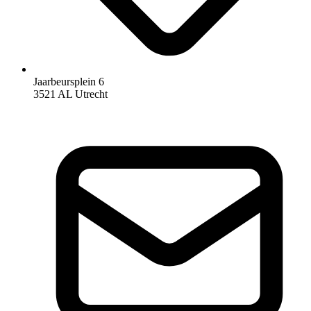
Jaarbeursplein 6
3521 AL Utrecht