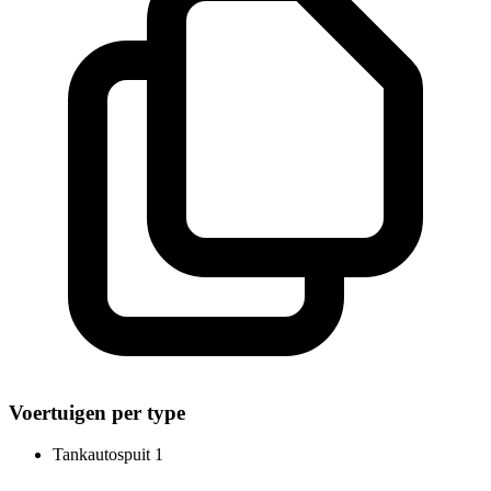
Voertuigen per type
Tankautospuit
1