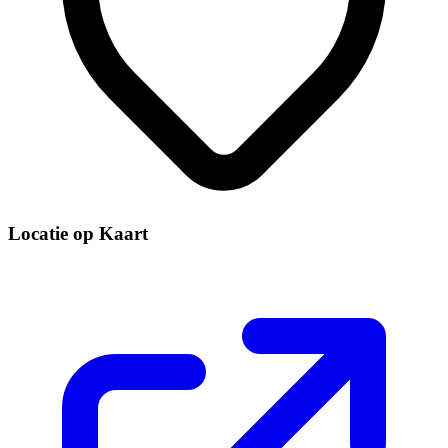
Locatie op Kaart