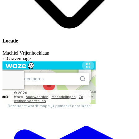
Locatie
Machiel Vrijenhoeklaan
's-Gravenhage