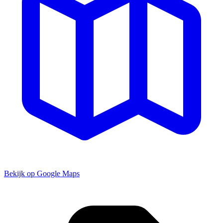
Bekijk op Google Maps