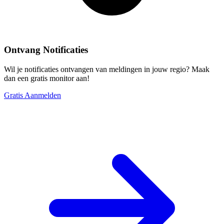
Ontvang Notificaties
Wil je notificaties ontvangen van meldingen in jouw regio? Maak
dan een gratis monitor aan!
Gratis Aanmelden