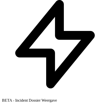
BETA - Incident Dossier Weergave