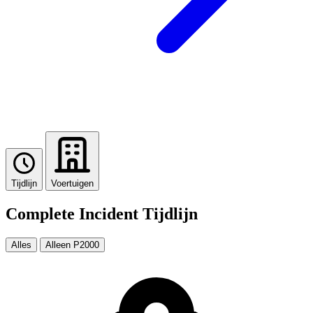
Tijdlijn
Voertuigen
Complete Incident Tijdlijn
Alles
Alleen P2000