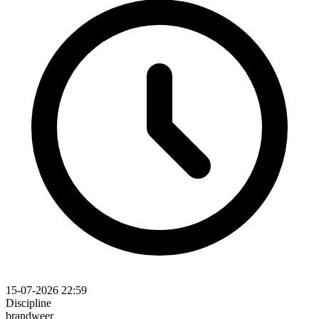
15-07-2026 22:59
Discipline
brandweer