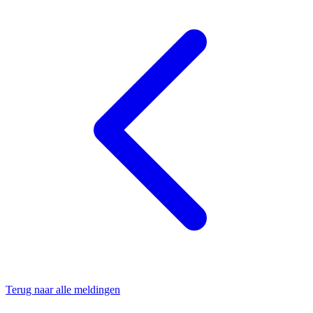
Terug naar alle meldingen