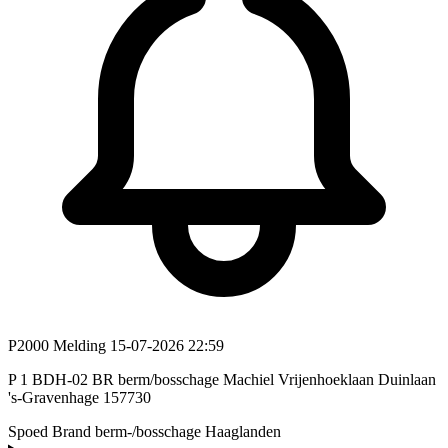
P2000 Melding
15-07-2026 22:59
P 1 BDH-02 BR berm/bosschage Machiel Vrijenhoeklaan Duinlaan
's-Gravenhage 157730
Spoed
Brand berm-/bosschage
Haaglanden