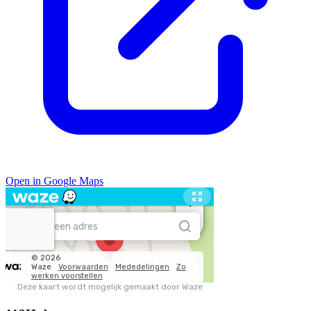
Open in Google Maps