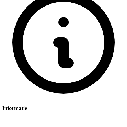
Informatie