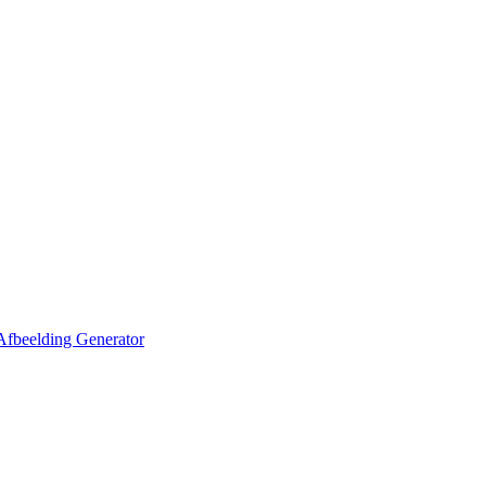
Afbeelding Generator