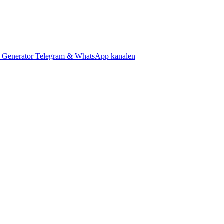
 Generator
Telegram & WhatsApp kanalen