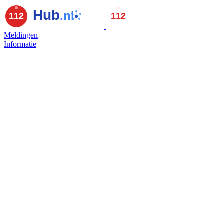
Meldingen
Informatie