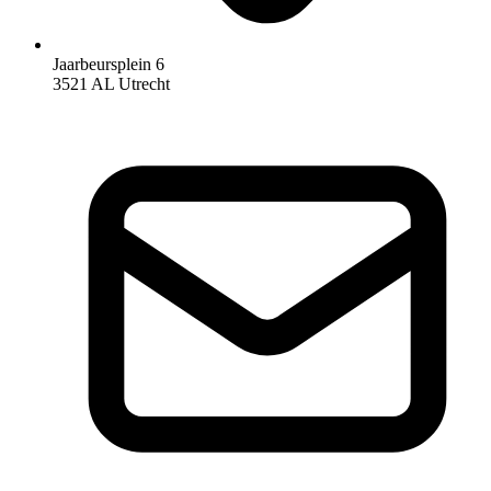
Jaarbeursplein 6
3521 AL Utrecht