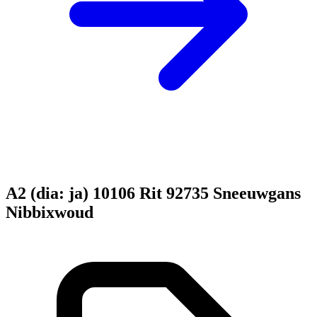
A2 (dia: ja) 10106 Rit 92735 Sneeuwgans
Nibbixwoud