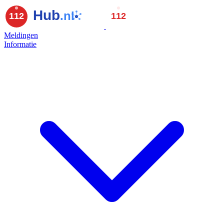
Meldingen
Informatie