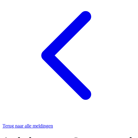
Terug naar alle meldingen