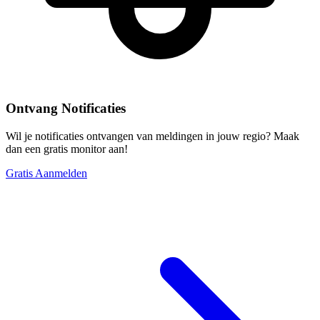
Ontvang Notificaties
Wil je notificaties ontvangen van meldingen in jouw regio? Maak
dan een gratis monitor aan!
Gratis Aanmelden