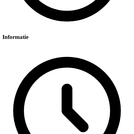
Informatie