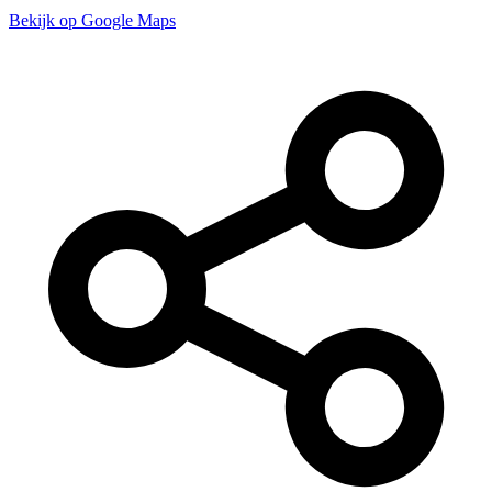
Bekijk op Google Maps