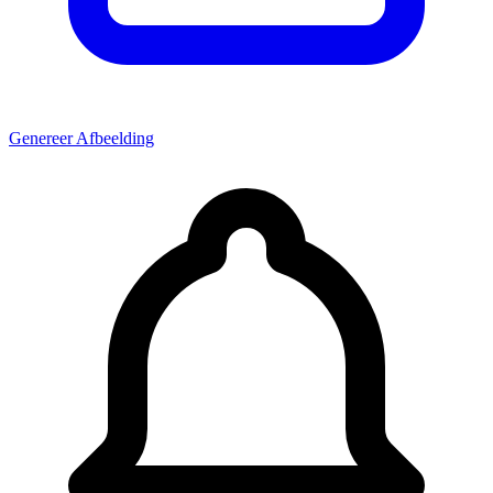
Genereer Afbeelding