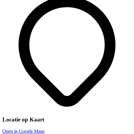
Locatie op Kaart
Open in Google Maps