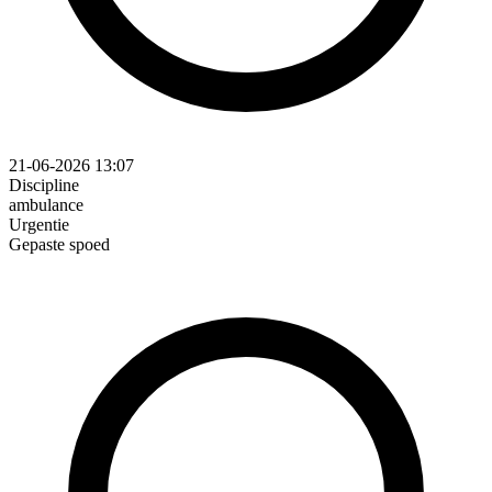
21-06-2026 13:07
Discipline
ambulance
Urgentie
Gepaste spoed