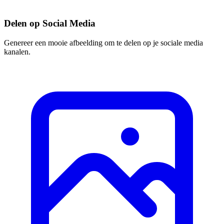
Delen op Social Media
Genereer een mooie afbeelding om te delen op je sociale media
kanalen.