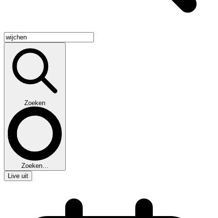
Zoeken
Zoeken…
Live uit