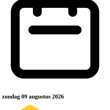
zondag 09 augustus 2026