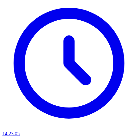
14:23:05