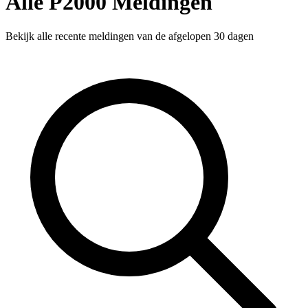
Alle P2000 Meldingen
Bekijk alle recente meldingen van de afgelopen 30 dagen