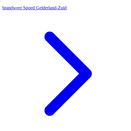
brandweer
Spoed
Gelderland-Zuid