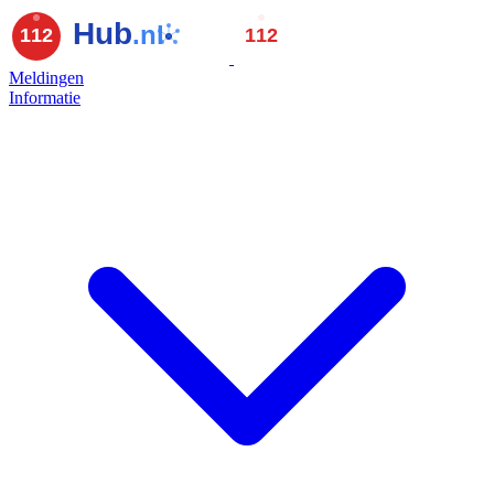
Meldingen
Informatie