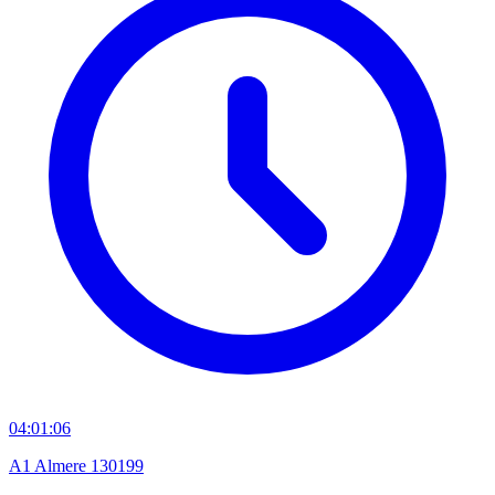
04:01:06
A1 Almere 130199