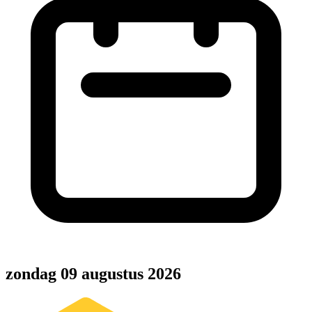
zondag 09 augustus 2026