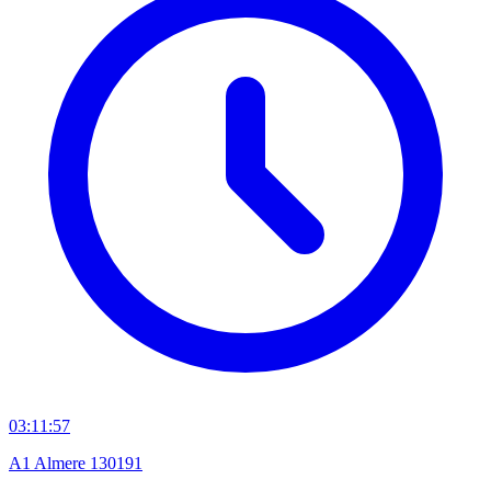
03:11:57
A1 Almere 130191