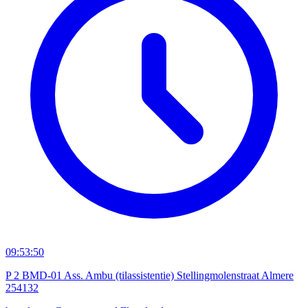
09:53:50
P 2 BMD-01 Ass. Ambu (tilassistentie) Stellingmolenstraat Almere
254132