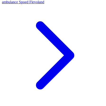
ambulance
Spoed
Flevoland