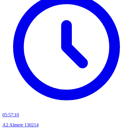
05:57:10
A2 Almere 130214