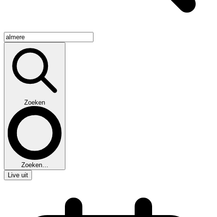
Zoeken
Zoeken…
Live uit