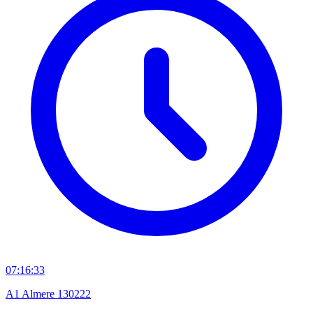
07:16:33
A1 Almere 130222