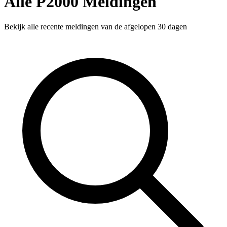
Alle P2000 Meldingen
Bekijk alle recente meldingen van de afgelopen 30 dagen