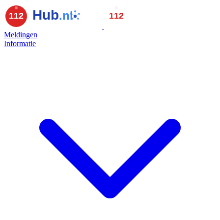
Meldingen
Informatie