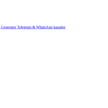
 Generator
Telegram & WhatsApp kanalen