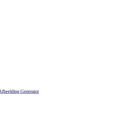
Afbeelding Generator