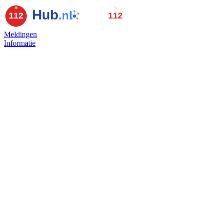
Meldingen
Informatie