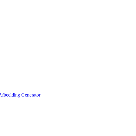
Afbeelding Generator