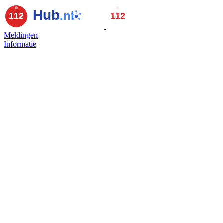
Meldingen
Informatie