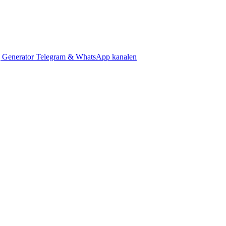
 Generator
Telegram & WhatsApp kanalen