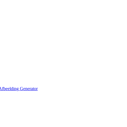
Afbeelding Generator