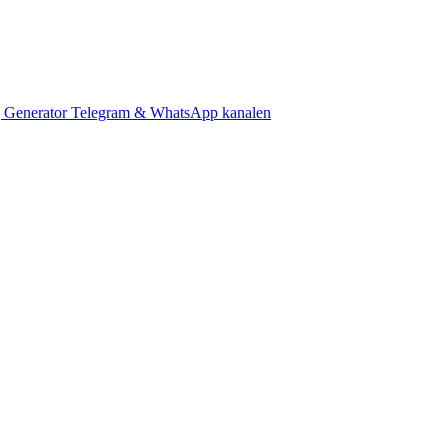
 Generator
Telegram & WhatsApp kanalen