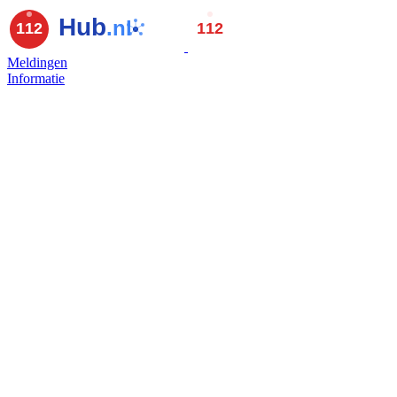
Meldingen
Informatie