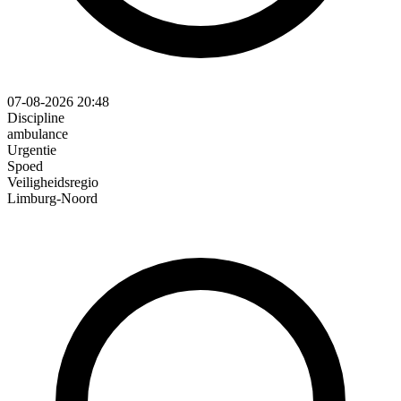
07-08-2026 20:48
Discipline
ambulance
Urgentie
Spoed
Veiligheidsregio
Limburg-Noord