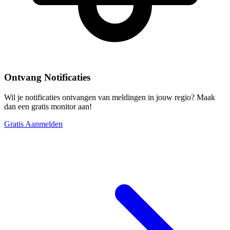
Ontvang Notificaties
Wil je notificaties ontvangen van meldingen in jouw regio? Maak
dan een gratis monitor aan!
Gratis Aanmelden