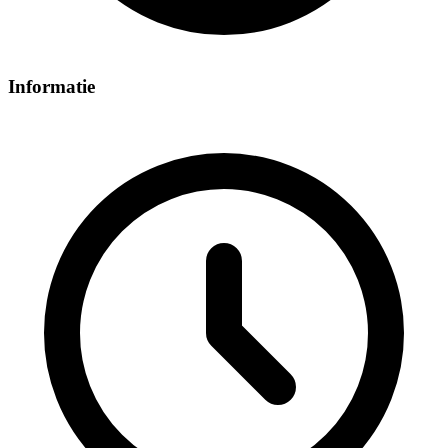
Informatie