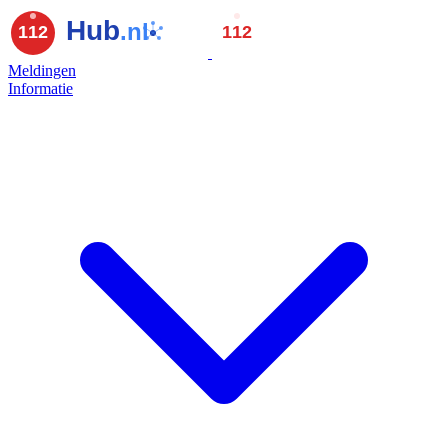
Meldingen
Informatie