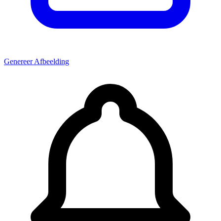
Genereer Afbeelding