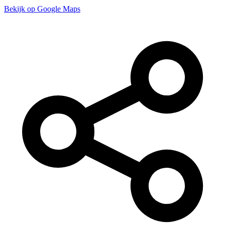
Bekijk op Google Maps