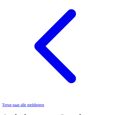
Terug naar alle meldingen