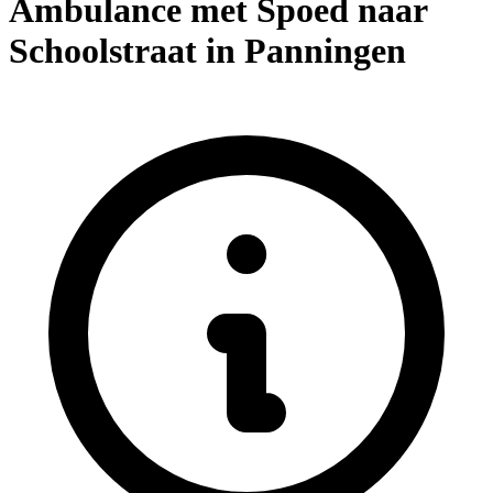
Ambulance met Spoed naar
Schoolstraat in Panningen