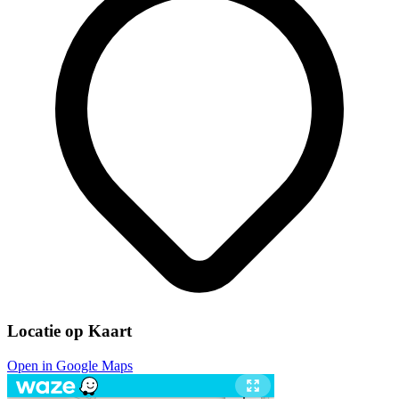
Locatie op Kaart
Open in Google Maps