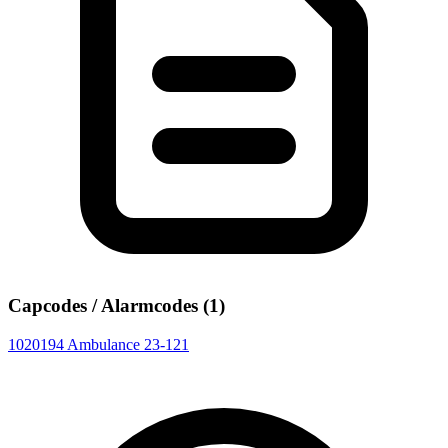
Capcodes / Alarmcodes (1)
1020194
Ambulance 23-121