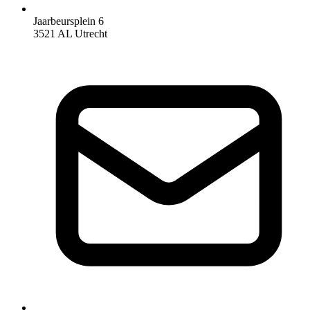
Jaarbeursplein 6
3521 AL Utrecht