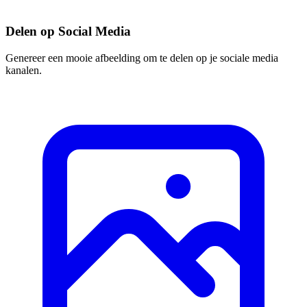
Delen op Social Media
Genereer een mooie afbeelding om te delen op je sociale media
kanalen.