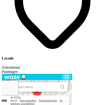
Locatie
Schoolstraat
Panningen