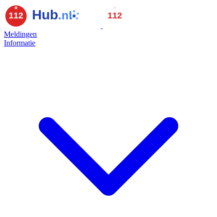
Meldingen
Informatie