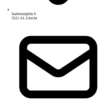
Jaarbeursplein 6
3521 AL Utrecht