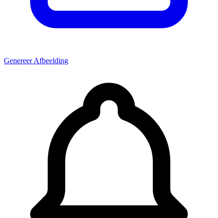
Genereer Afbeelding