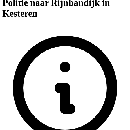
Politie naar Rijnbandijk in
Kesteren