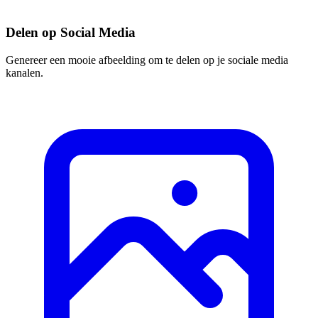
Delen op Social Media
Genereer een mooie afbeelding om te delen op je sociale media
kanalen.