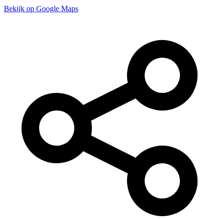
Bekijk op Google Maps