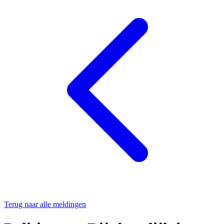
Terug naar alle meldingen