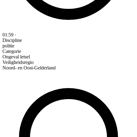
01:59
·
Discipline
politie
Categorie
Ongeval letsel
Veiligheidsregio
Noord- en Oost-Gelderland