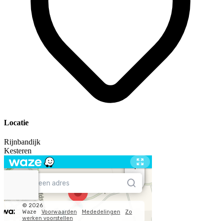
Locatie
Rijnbandijk
Kesteren