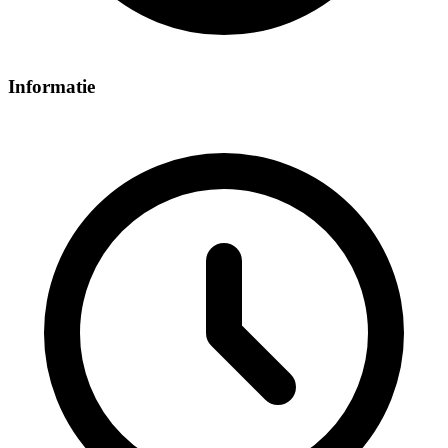
Informatie