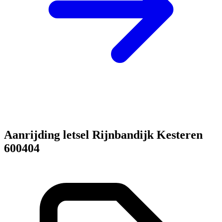
Aanrijding letsel Rijnbandijk Kesteren
600404