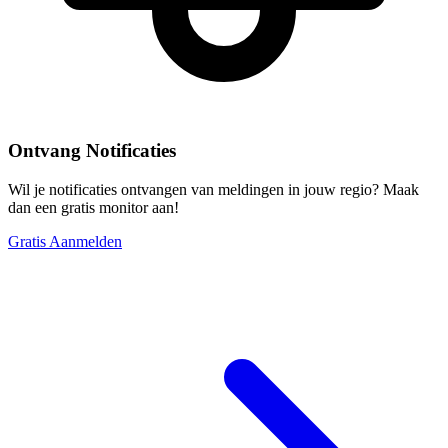
Ontvang Notificaties
Wil je notificaties ontvangen van meldingen in jouw regio? Maak
dan een gratis monitor aan!
Gratis Aanmelden