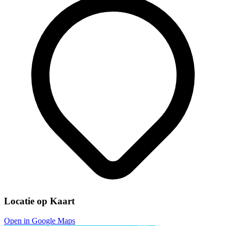
Locatie op Kaart
Open in Google Maps