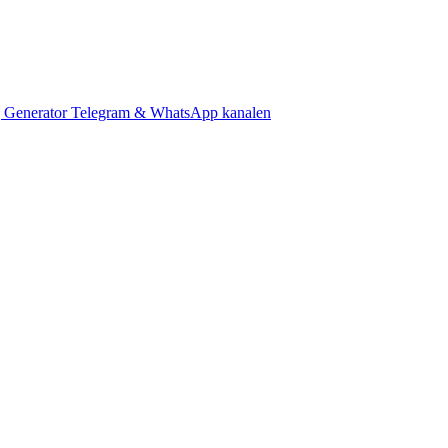
 Generator
Telegram & WhatsApp kanalen