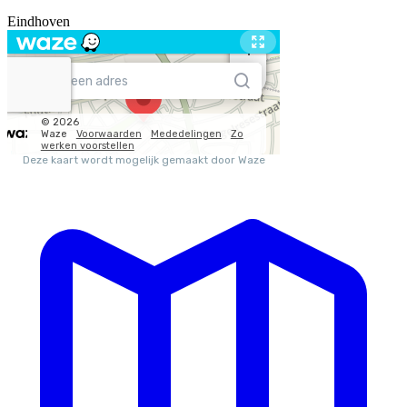
Eindhoven