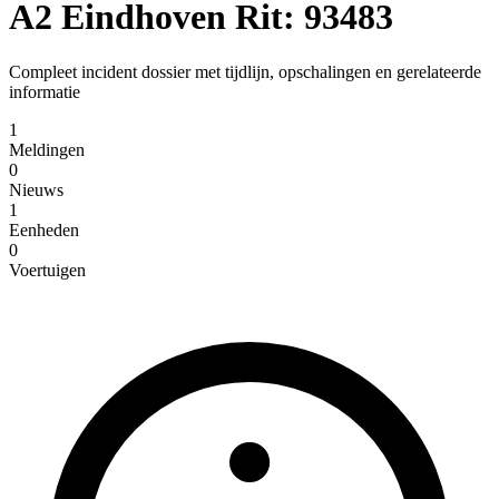
A2 Eindhoven Rit: 93483
Compleet incident dossier met tijdlijn, opschalingen en gerelateerde
informatie
1
Meldingen
0
Nieuws
1
Eenheden
0
Voertuigen