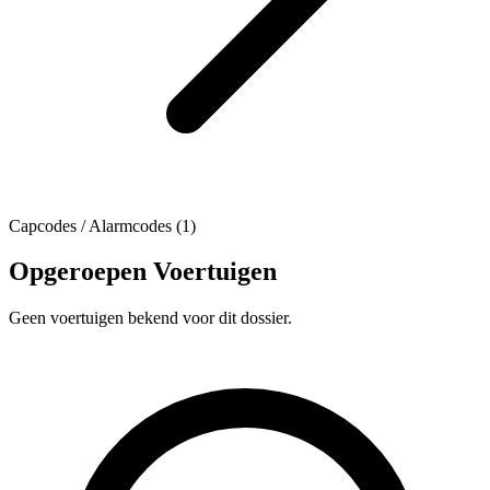
Capcodes / Alarmcodes (1)
Opgeroepen Voertuigen
Geen voertuigen bekend voor dit dossier.