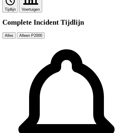
Tijdlijn
Voertuigen
Complete Incident Tijdlijn
Alles
Alleen P2000