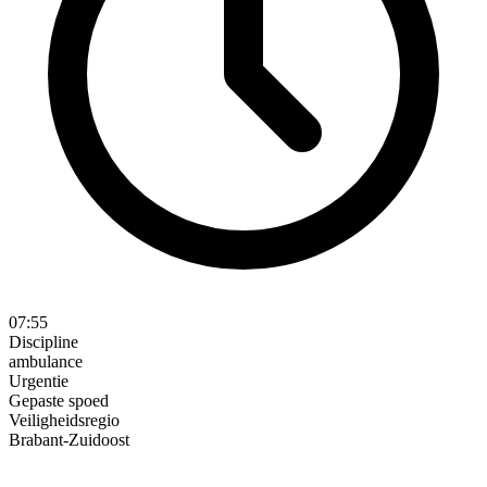
07:55
Discipline
ambulance
Urgentie
Gepaste spoed
Veiligheidsregio
Brabant-Zuidoost