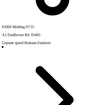
P2000 Melding
07:55
A2 Eindhoven Rit: 93483
Gepaste spoed
Brabant-Zuidoost