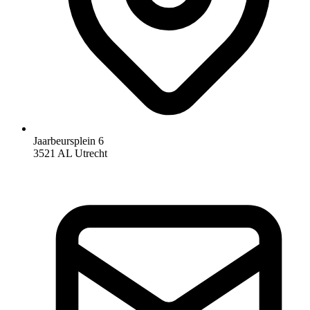
Jaarbeursplein 6
3521 AL Utrecht