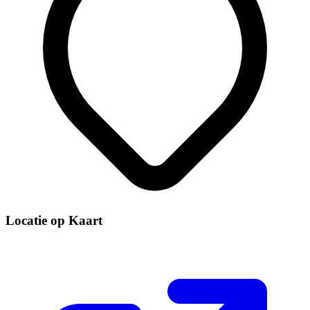
Locatie op Kaart