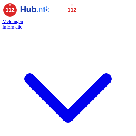
Meldingen
Informatie