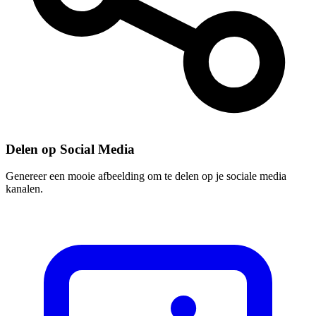
Delen op Social Media
Genereer een mooie afbeelding om te delen op je sociale media
kanalen.