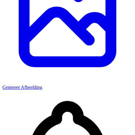
Genereer Afbeelding