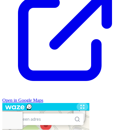
Open in Google Maps