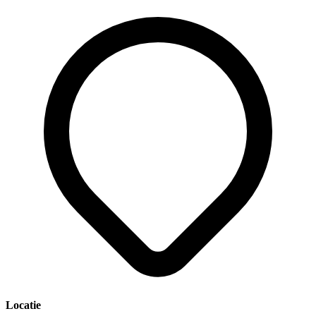
Locatie