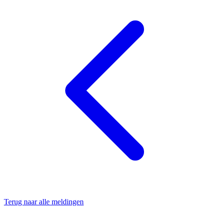
Terug naar alle meldingen