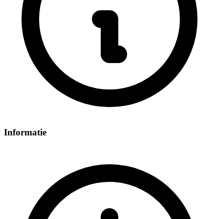
Informatie