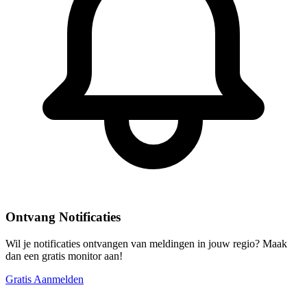
Ontvang Notificaties
Wil je notificaties ontvangen van meldingen in jouw regio? Maak
dan een gratis monitor aan!
Gratis Aanmelden