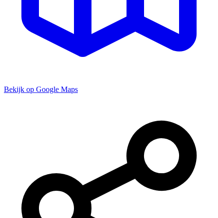
Bekijk op Google Maps