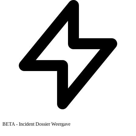
BETA - Incident Dossier Weergave