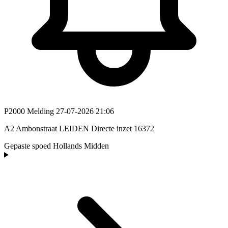
P2000 Melding
27-07-2026 21:06
A2 Ambonstraat LEIDEN Directe inzet 16372
Gepaste spoed
Hollands Midden