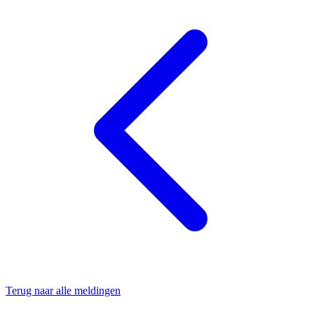
Terug naar alle meldingen