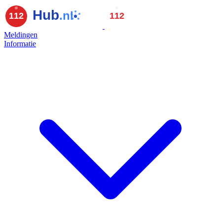
Meldingen
Informatie