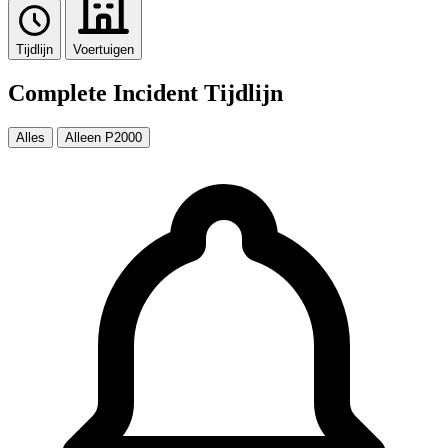
Tijdlijn
Voertuigen
Complete Incident Tijdlijn
Alles
Alleen P2000