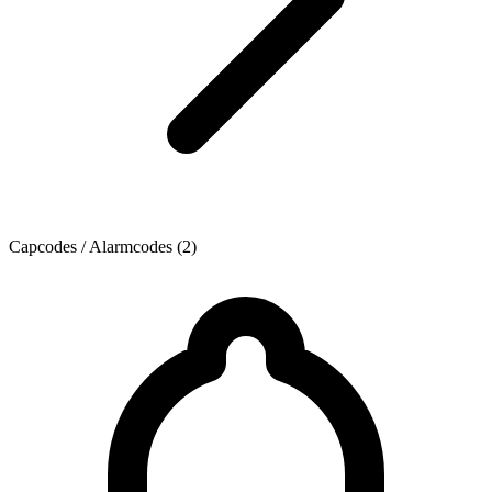
Capcodes / Alarmcodes (2)