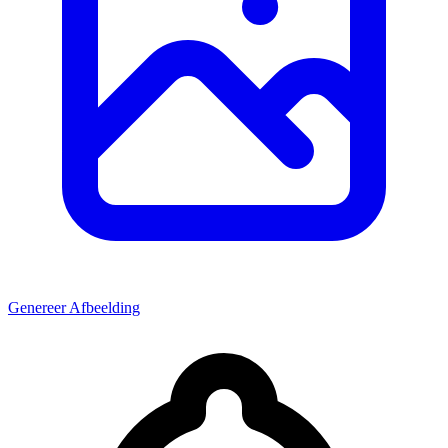
Genereer Afbeelding