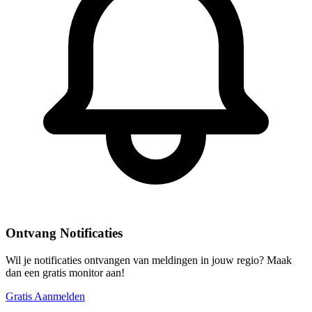
Ontvang Notificaties
Wil je notificaties ontvangen van meldingen in jouw regio? Maak
dan een gratis monitor aan!
Gratis Aanmelden