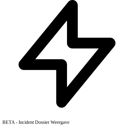
BETA - Incident Dossier Weergave