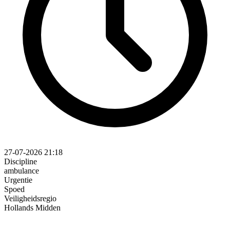
27-07-2026 21:18
Discipline
ambulance
Urgentie
Spoed
Veiligheidsregio
Hollands Midden