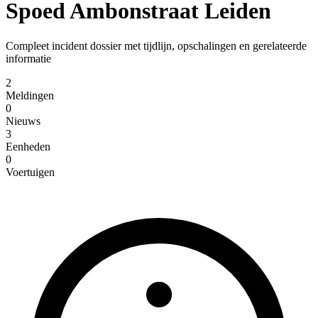
Spoed Ambonstraat Leiden
Compleet incident dossier met tijdlijn, opschalingen en gerelateerde
informatie
2
Meldingen
0
Nieuws
3
Eenheden
0
Voertuigen