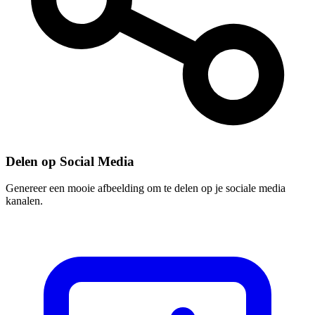
Delen op Social Media
Genereer een mooie afbeelding om te delen op je sociale media
kanalen.