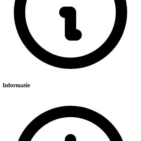
Informatie