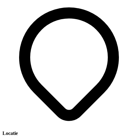
Locatie