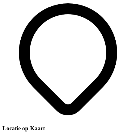
Locatie op Kaart