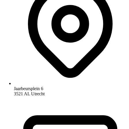
Jaarbeursplein 6
3521 AL Utrecht