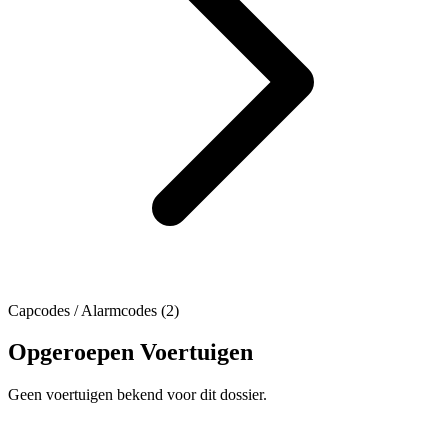
Capcodes / Alarmcodes (2)
Opgeroepen Voertuigen
Geen voertuigen bekend voor dit dossier.