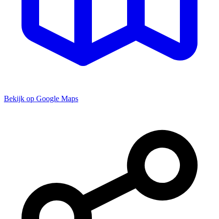
Bekijk op Google Maps