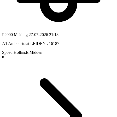
P2000 Melding
27-07-2026 21:18
A1 Ambonstraat LEIDEN : 16187
Spoed
Hollands Midden