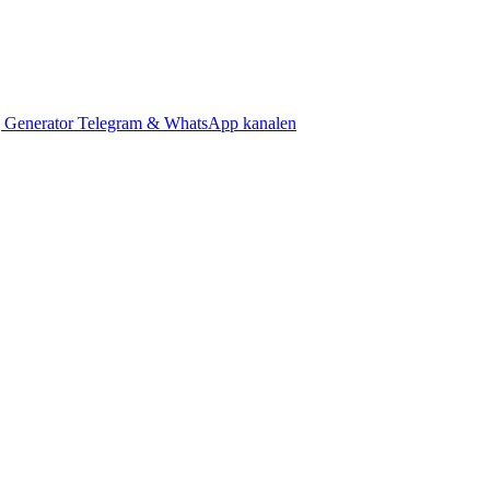
 Generator
Telegram & WhatsApp kanalen