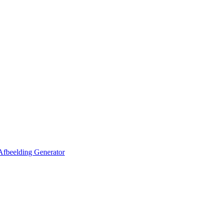
Afbeelding Generator