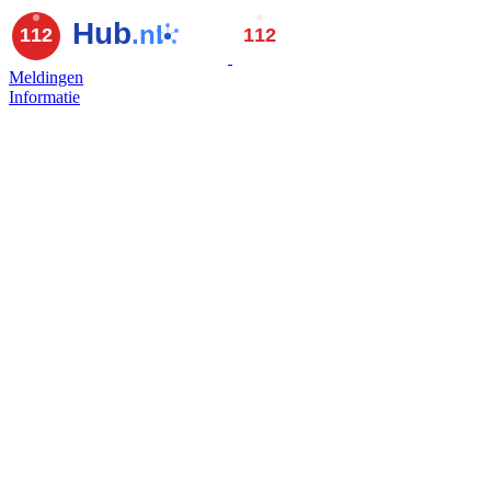
Meldingen
Informatie