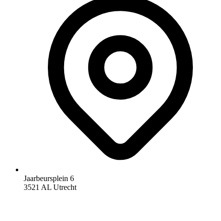
Jaarbeursplein 6
3521 AL Utrecht