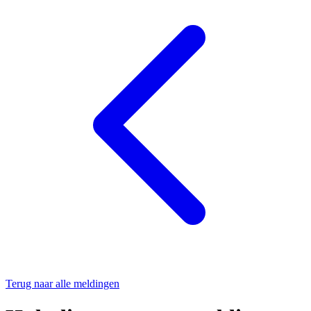
Terug naar alle meldingen