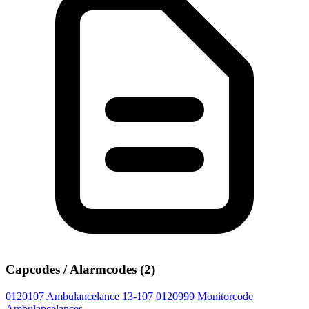
Capcodes / Alarmcodes (2)
0120107
Ambulancelance 13-107
0120999
Monitorcode
Ambulancelances