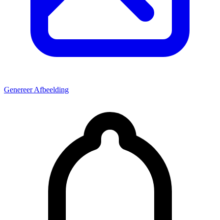
Genereer Afbeelding