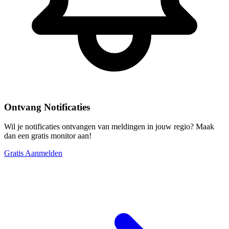
Ontvang Notificaties
Wil je notificaties ontvangen van meldingen in jouw regio? Maak
dan een gratis monitor aan!
Gratis Aanmelden