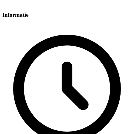
Informatie