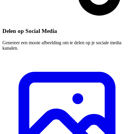
Delen op Social Media
Genereer een mooie afbeelding om te delen op je sociale media
kanalen.