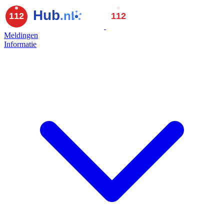
Meldingen
Informatie