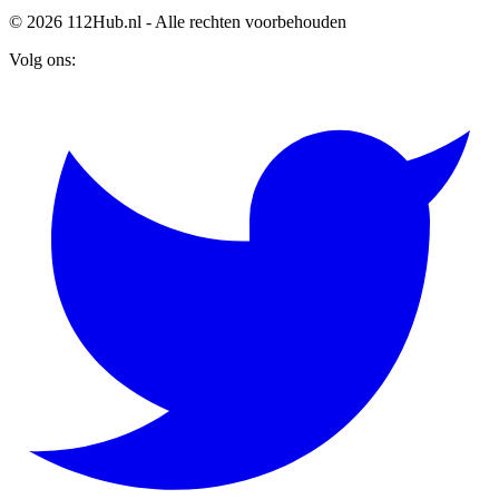
© 2026 112Hub.nl - Alle rechten voorbehouden
Volg ons: