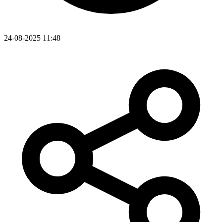
24-08-2025 11:48