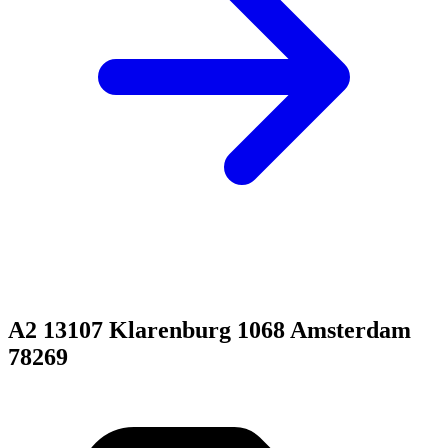
A2 13107 Klarenburg 1068 Amsterdam
78269