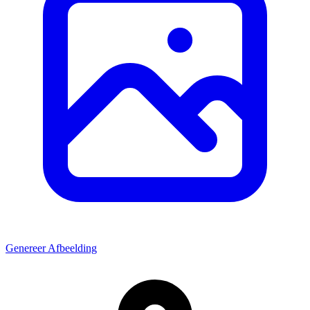
Genereer Afbeelding