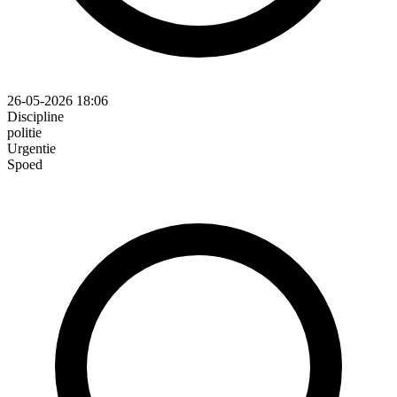
26-05-2026 18:06
Discipline
politie
Urgentie
Spoed