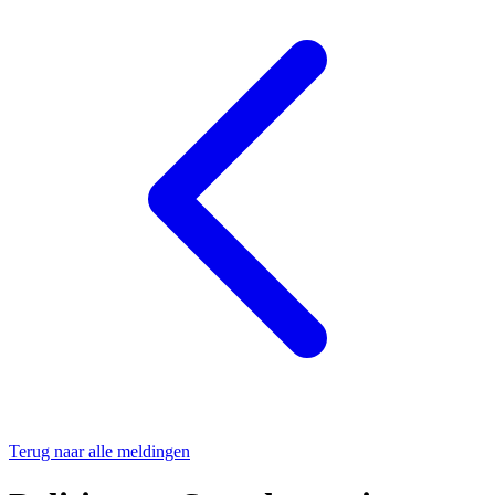
Terug naar alle meldingen