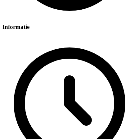
Informatie