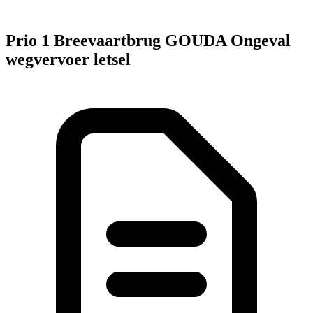
Prio 1 Breevaartbrug GOUDA Ongeval
wegvervoer letsel