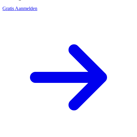
Gratis Aanmelden