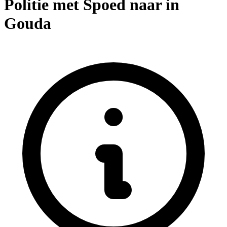
Politie met Spoed naar in
Gouda