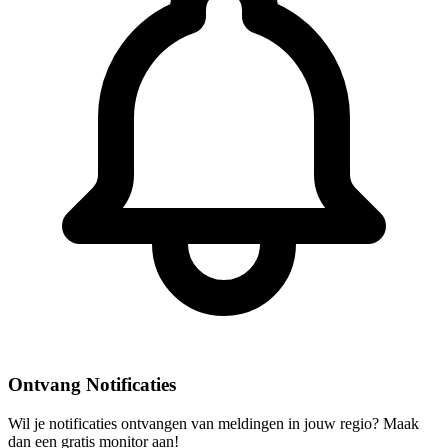
Ontvang Notificaties
Wil je notificaties ontvangen van meldingen in jouw regio? Maak
dan een gratis monitor aan!