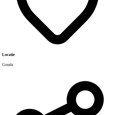
Locatie
Gouda