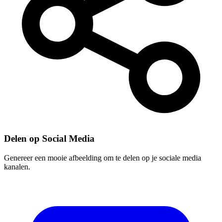
Delen op Social Media
Genereer een mooie afbeelding om te delen op je sociale media
kanalen.