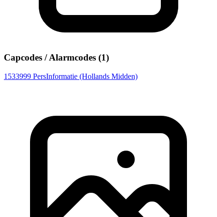
Capcodes / Alarmcodes (1)
1533999
PersInformatie (Hollands Midden)