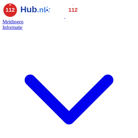
Meldingen
Informatie