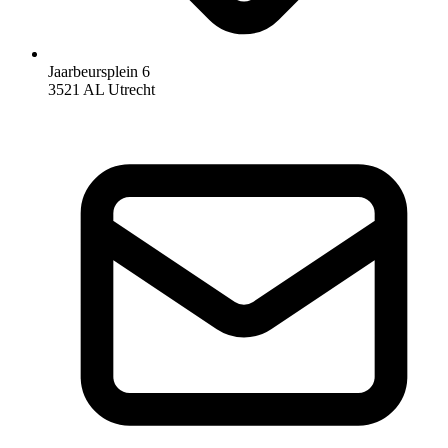
Jaarbeursplein 6
3521 AL Utrecht