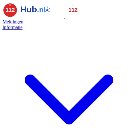
Meldingen
Informatie