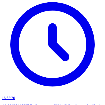
16:53:20