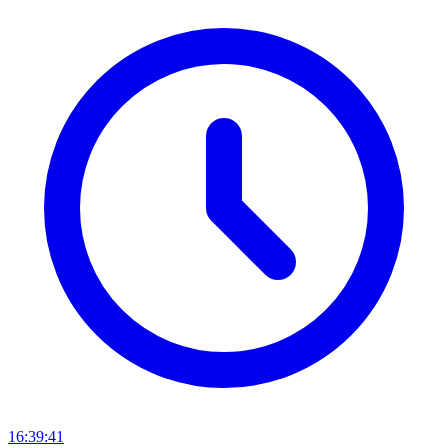
16:39:41