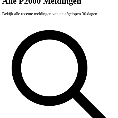
Alle P2000 Meldingen
Bekijk alle recente meldingen van de afgelopen 30 dagen