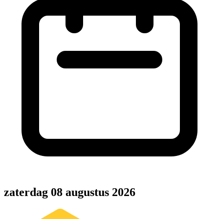
zaterdag 08 augustus 2026