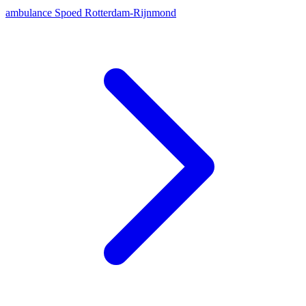
ambulance
Spoed
Rotterdam-Rijnmond