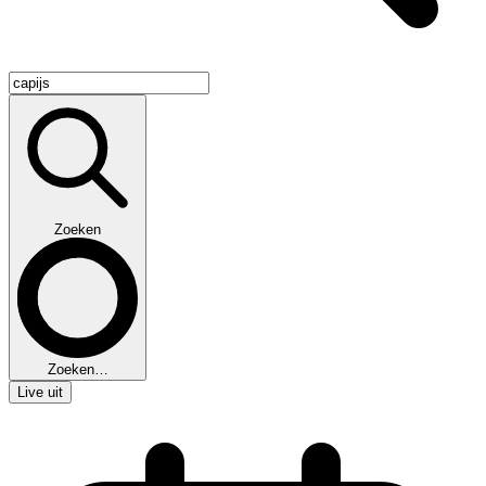
Zoeken
Zoeken…
Live uit