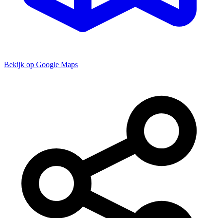
Bekijk op Google Maps