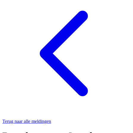
Terug naar alle meldingen