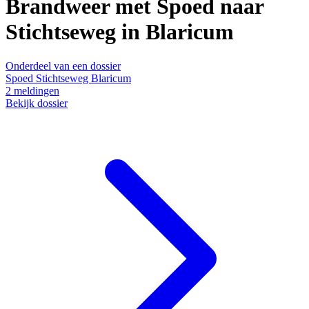
Brandweer met Spoed naar
Stichtseweg in Blaricum
Onderdeel van een dossier
Spoed Stichtseweg Blaricum
2
meldingen
Bekijk dossier