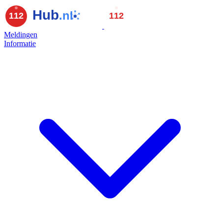
Meldingen
Informatie