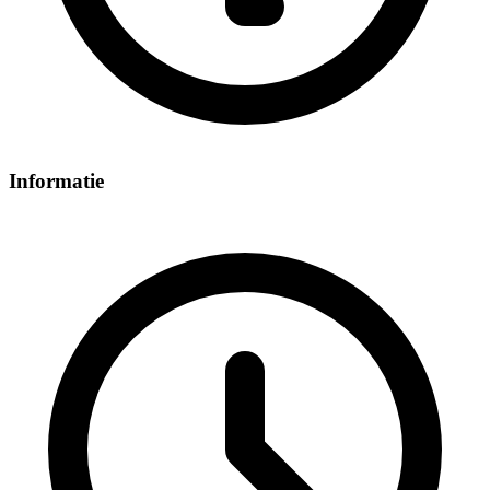
Informatie