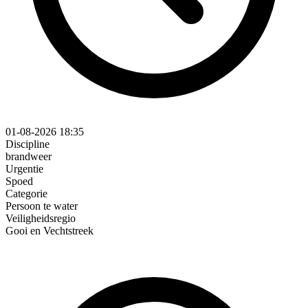
01-08-2026 18:35
Discipline
brandweer
Urgentie
Spoed
Categorie
Persoon te water
Veiligheidsregio
Gooi en Vechtstreek