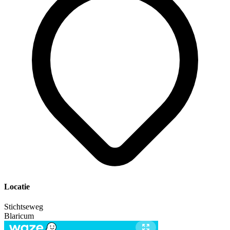
Locatie
Stichtseweg
Blaricum