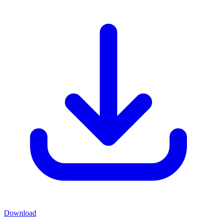
Download