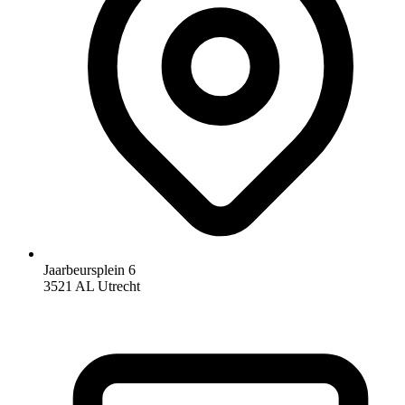
Jaarbeursplein 6
3521 AL Utrecht