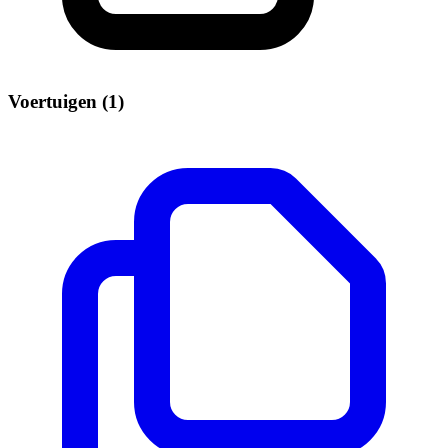
Voertuigen (1)