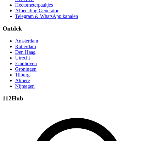
Hectometerpaaltjes
Afbeelding Generator
Telegram & WhatsApp kanalen
Ontdek
Amsterdam
Rotterdam
Den Haag
Utrecht
Eindhoven
Groningen
Tilburg
Almere
Nijmegen
112Hub