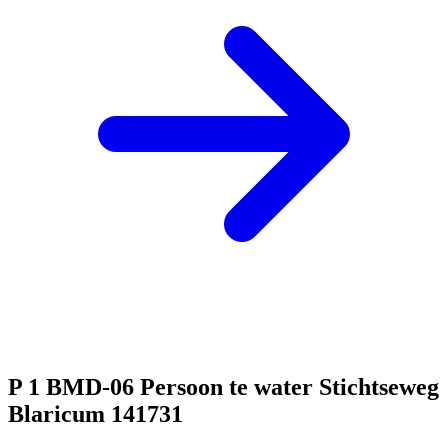
P 1 BMD-06 Persoon te water Stichtseweg
Blaricum 141731