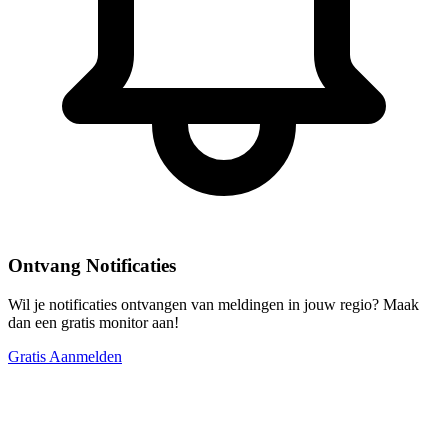
Ontvang Notificaties
Wil je notificaties ontvangen van meldingen in jouw regio? Maak
dan een gratis monitor aan!
Gratis Aanmelden