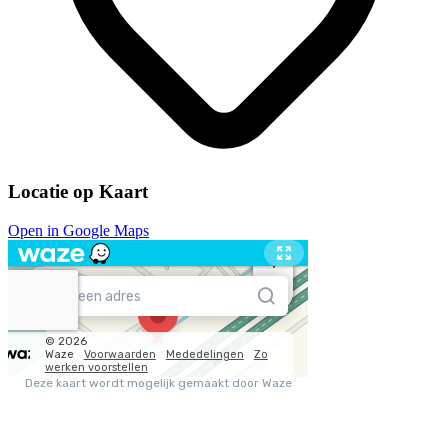
Locatie op Kaart
Open in Google Maps