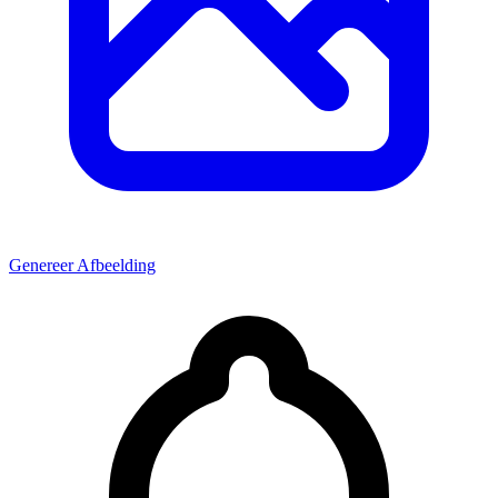
Genereer Afbeelding