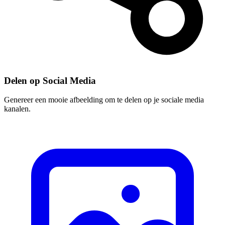
Delen op Social Media
Genereer een mooie afbeelding om te delen op je sociale media
kanalen.