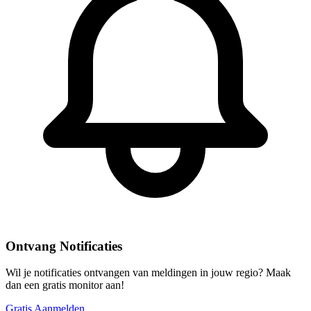
Ontvang Notificaties
Wil je notificaties ontvangen van meldingen in jouw regio? Maak
dan een gratis monitor aan!
Gratis Aanmelden