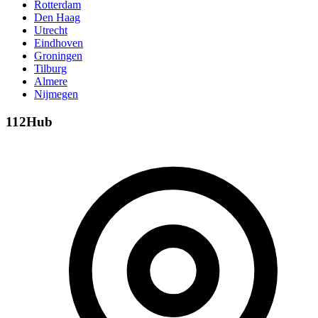
Rotterdam
Den Haag
Utrecht
Eindhoven
Groningen
Tilburg
Almere
Nijmegen
112Hub