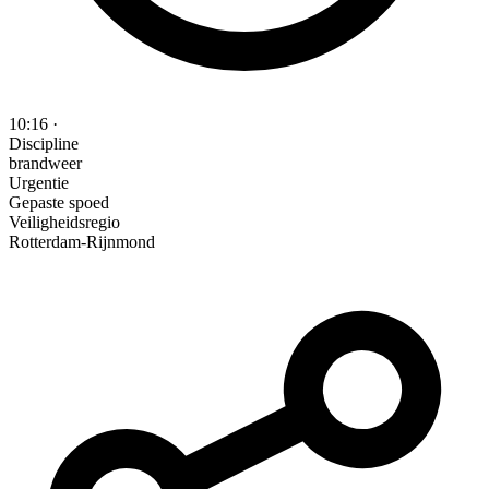
10:16
·
Discipline
brandweer
Urgentie
Gepaste spoed
Veiligheidsregio
Rotterdam-Rijnmond