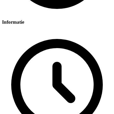
Informatie