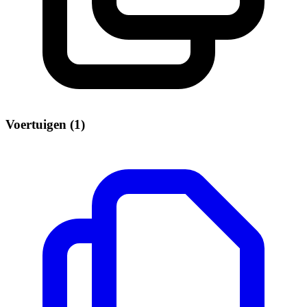
Voertuigen (1)