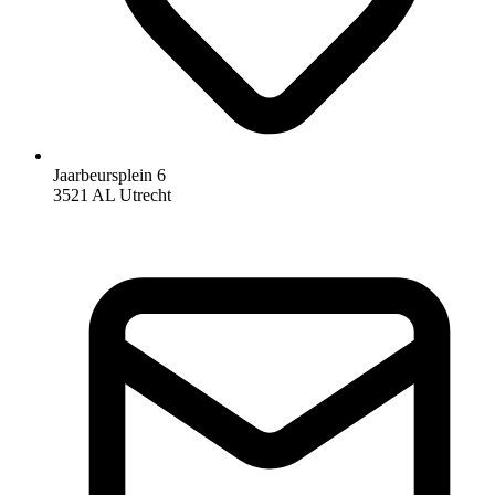
Jaarbeursplein 6
3521 AL Utrecht