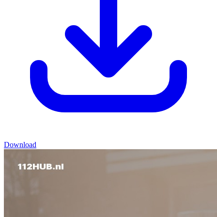
Download