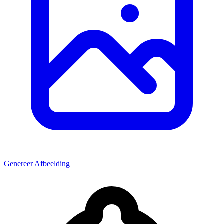
Genereer Afbeelding