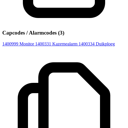
Capcodes / Alarmcodes (3)
1400999
Monitor
1400331
Kazernealarm
1400334
Duikploeg