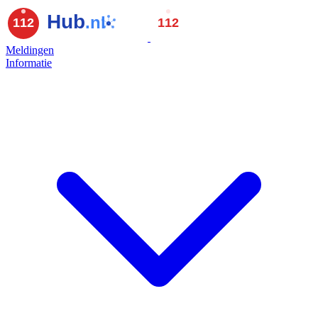
Meldingen
Informatie