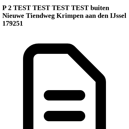
P 2 TEST TEST TEST TEST buiten
Nieuwe Tiendweg Krimpen aan den IJssel
179251