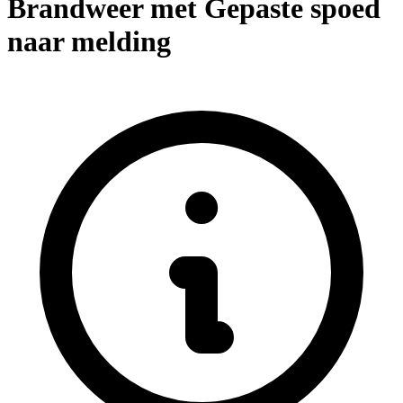
Brandweer met Gepaste spoed
naar melding