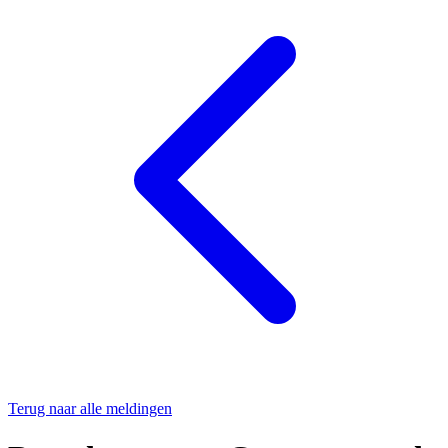
Terug naar alle meldingen