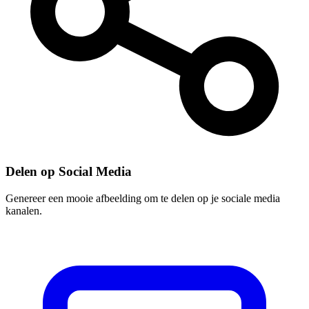
Delen op Social Media
Genereer een mooie afbeelding om te delen op je sociale media
kanalen.