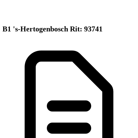
B1 's-Hertogenbosch Rit: 93741