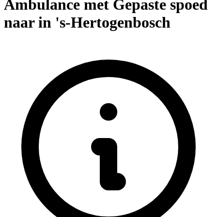
Ambulance met Gepaste spoed
naar in 's-Hertogenbosch