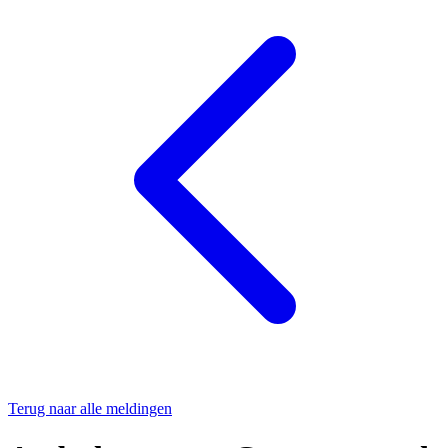
Terug naar alle meldingen