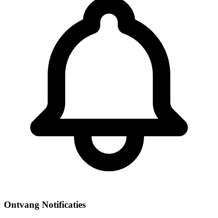
Ontvang Notificaties