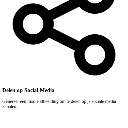
Delen op Social Media
Genereer een mooie afbeelding om te delen op je sociale media
kanalen.