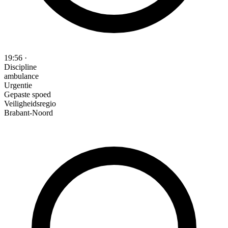
19:56
·
Discipline
ambulance
Urgentie
Gepaste spoed
Veiligheidsregio
Brabant-Noord