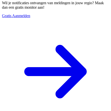
Wil je notificaties ontvangen van meldingen in jouw regio? Maak
dan een gratis monitor aan!
Gratis Aanmelden