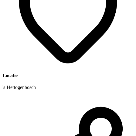
Locatie
's-Hertogenbosch