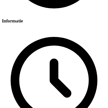
Informatie