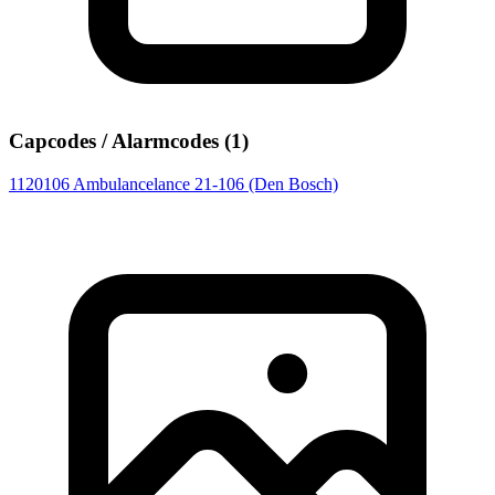
Capcodes / Alarmcodes (1)
1120106
Ambulancelance 21-106 (Den Bosch)