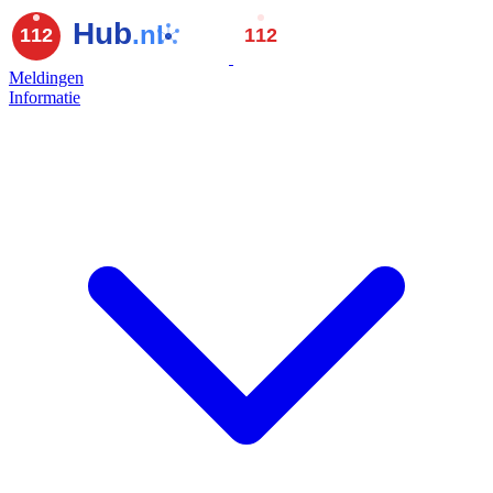
Meldingen
Informatie