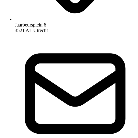
Jaarbeursplein 6
3521 AL Utrecht