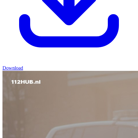
Download