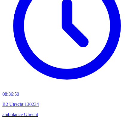
08:36:50
B2 Utrecht 130234
ambulance
Utrecht