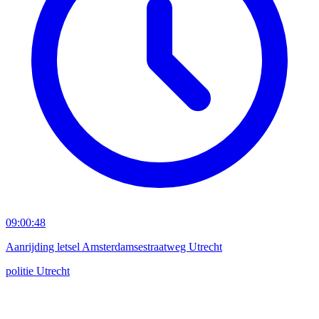
09:00:48
Aanrijding letsel Amsterdamsestraatweg Utrecht
politie
Utrecht