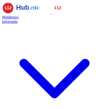
Meldingen
Informatie