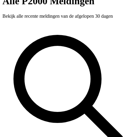
Alle P2000 Meldingen
Bekijk alle recente meldingen van de afgelopen 30 dagen