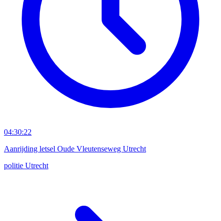
04:30:22
Aanrijding letsel Oude Vleutenseweg Utrecht
politie
Utrecht