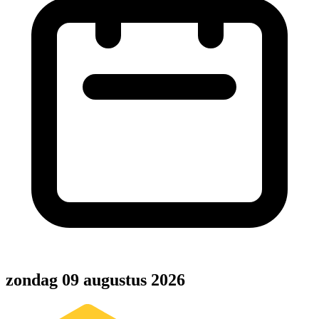
zondag 09 augustus 2026