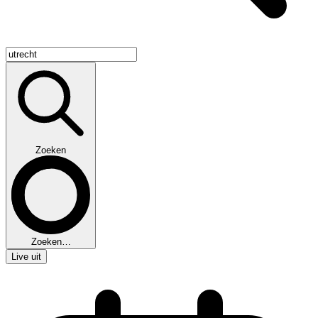
Zoeken
Zoeken…
Live uit