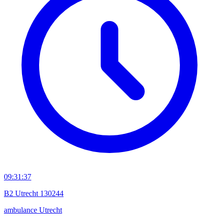
09:31:37
B2 Utrecht 130244
ambulance
Utrecht