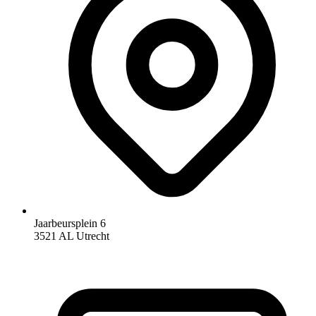
Jaarbeursplein 6
3521 AL Utrecht