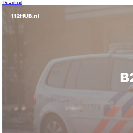
Download