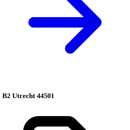
B2 Utrecht 44501