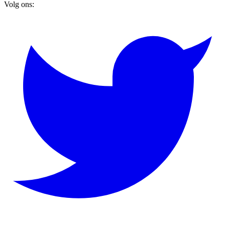
Volg ons: