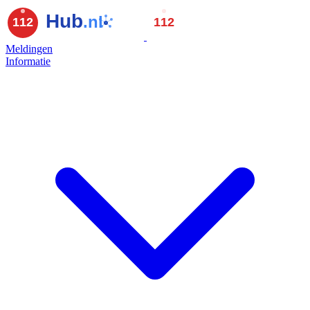
Meldingen
Informatie