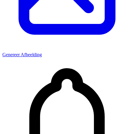
Genereer Afbeelding