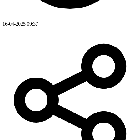
16-04-2025 09:37