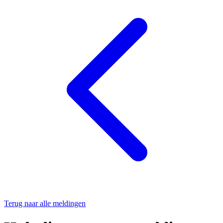
Terug naar alle meldingen