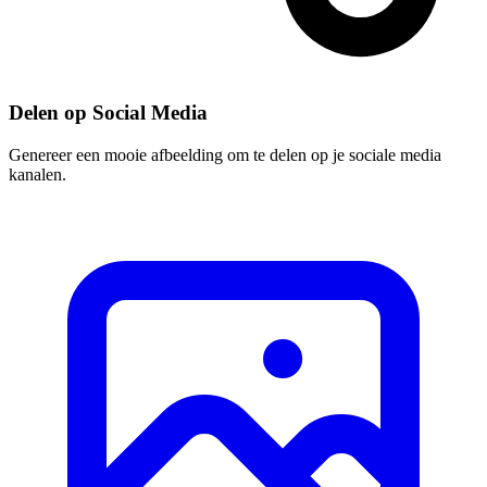
Delen op Social Media
Genereer een mooie afbeelding om te delen op je sociale media
kanalen.