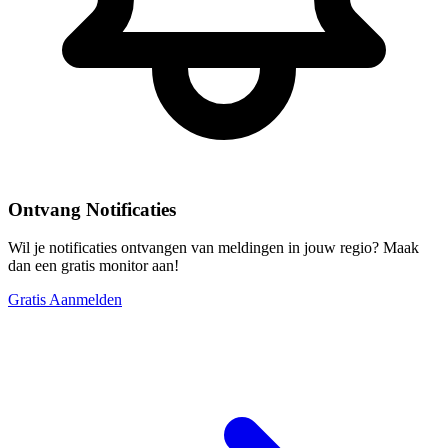
Ontvang Notificaties
Wil je notificaties ontvangen van meldingen in jouw regio? Maak
dan een gratis monitor aan!
Gratis Aanmelden