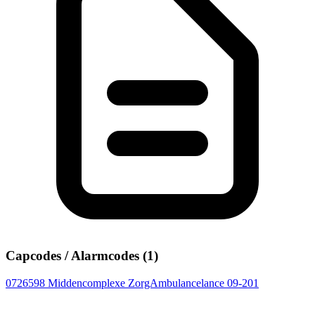
Capcodes / Alarmcodes (1)
0726598
Middencomplexe ZorgAmbulancelance 09-201