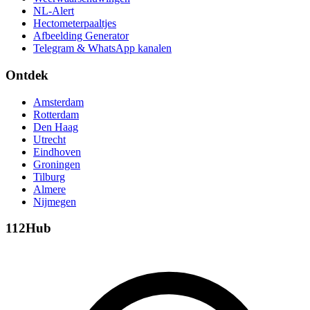
NL-Alert
Hectometerpaaltjes
Afbeelding Generator
Telegram & WhatsApp kanalen
Ontdek
Amsterdam
Rotterdam
Den Haag
Utrecht
Eindhoven
Groningen
Tilburg
Almere
Nijmegen
112Hub