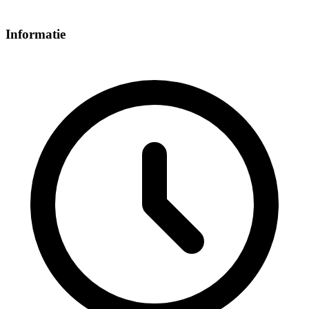
Informatie