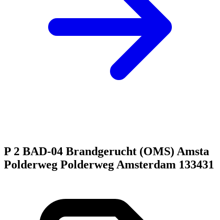
P 2 BAD-04 Brandgerucht (OMS) Amsta
Polderweg Polderweg Amsterdam 133431