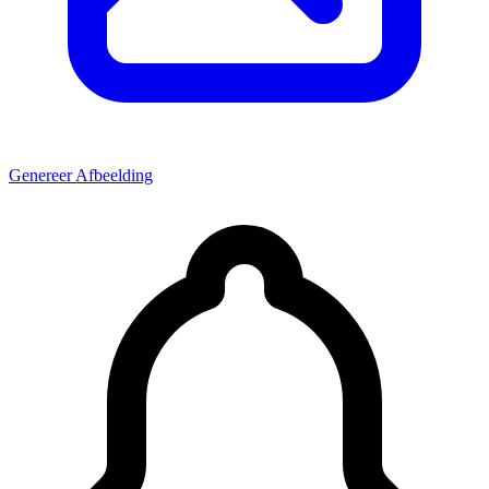
Genereer Afbeelding