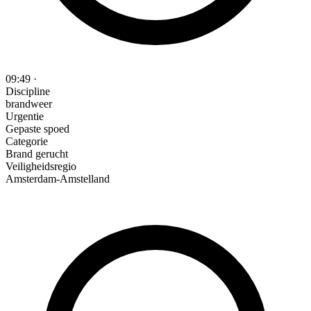
09:49
·
Discipline
brandweer
Urgentie
Gepaste spoed
Categorie
Brand gerucht
Veiligheidsregio
Amsterdam-Amstelland