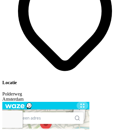
Locatie
Polderweg
Amsterdam