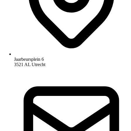
Jaarbeursplein 6
3521 AL Utrecht