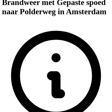
Brandweer met Gepaste spoed
naar Polderweg in Amsterdam