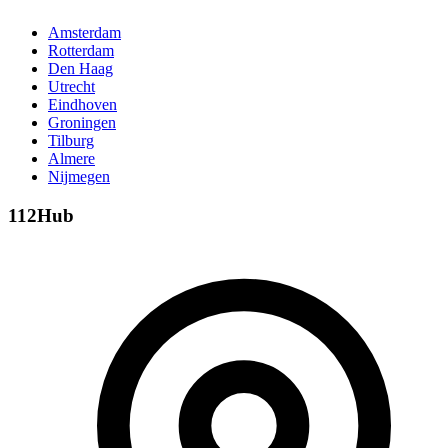
Amsterdam
Rotterdam
Den Haag
Utrecht
Eindhoven
Groningen
Tilburg
Almere
Nijmegen
112Hub