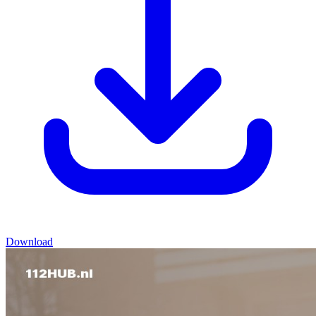
Download