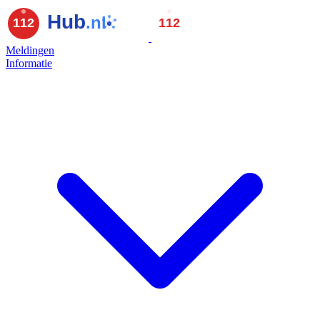
Meldingen
Informatie