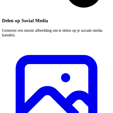
Delen op Social Media
Genereer een mooie afbeelding om te delen op je sociale media
kanalen.