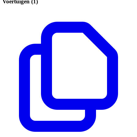
Voertuigen (1)