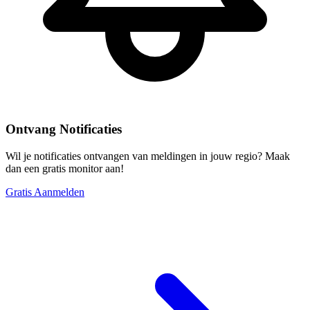
Ontvang Notificaties
Wil je notificaties ontvangen van meldingen in jouw regio? Maak
dan een gratis monitor aan!
Gratis Aanmelden