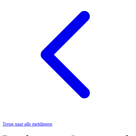
Terug naar alle meldingen