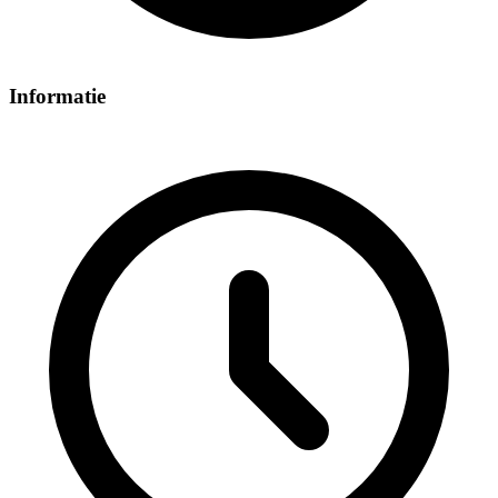
Informatie