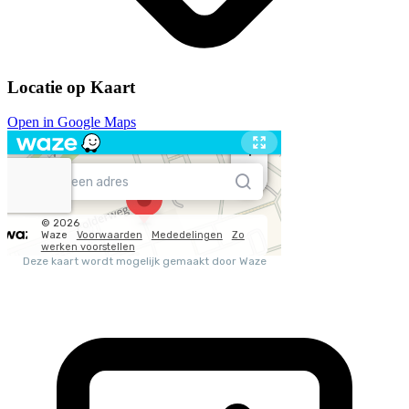
Locatie op Kaart
Open in Google Maps