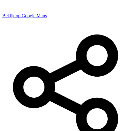
Bekijk op Google Maps