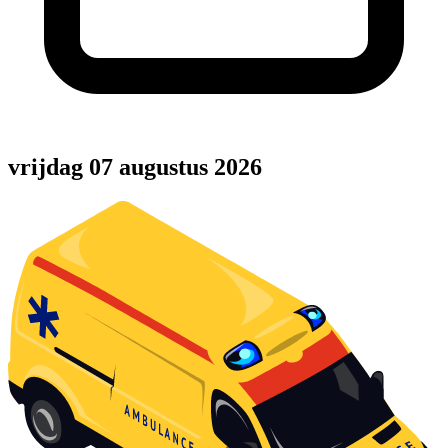
vrijdag 07 augustus 2026