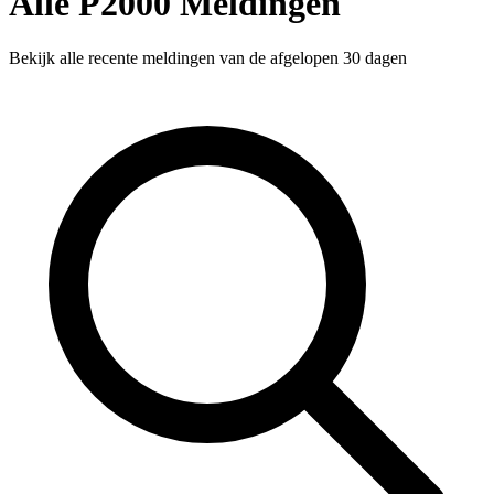
Alle P2000 Meldingen
Bekijk alle recente meldingen van de afgelopen 30 dagen