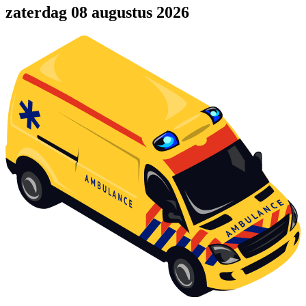
zaterdag 08 augustus 2026