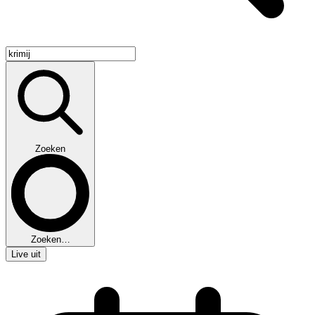
Zoeken
Zoeken…
Live uit