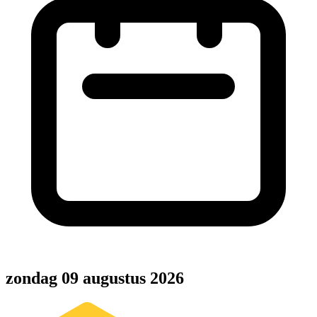
zondag 09 augustus 2026