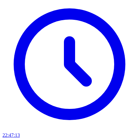
22:47:13