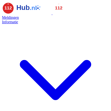
Meldingen
Informatie