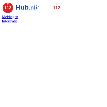
Meldingen
Informatie