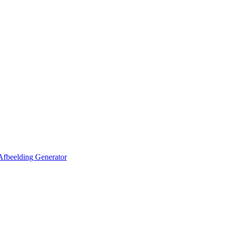
Afbeelding Generator