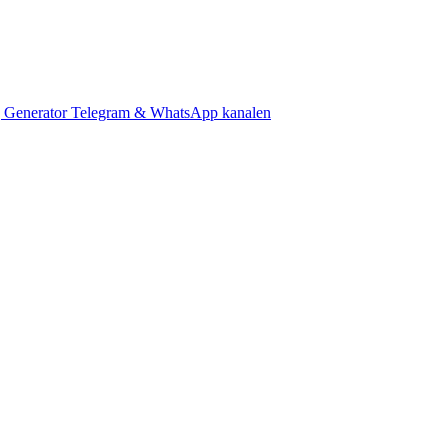
 Generator
Telegram & WhatsApp kanalen