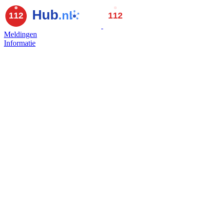
Meldingen
Informatie