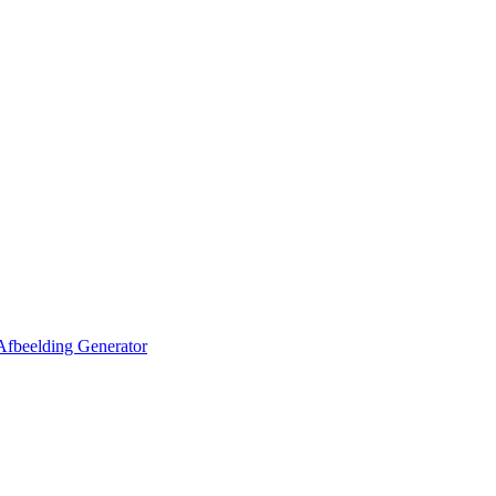
Afbeelding Generator