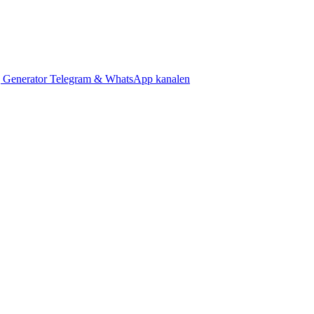
 Generator
Telegram & WhatsApp kanalen